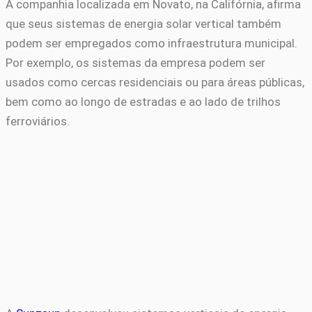
A companhia localizada em Novato, na Califórnia, afirma
que seus sistemas de energia solar vertical também
podem ser empregados como infraestrutura municipal.
Por exemplo, os sistemas da empresa podem ser
usados como cercas residenciais ou para áreas públicas,
bem como ao longo de estradas e ao lado de trilhos
ferroviários.