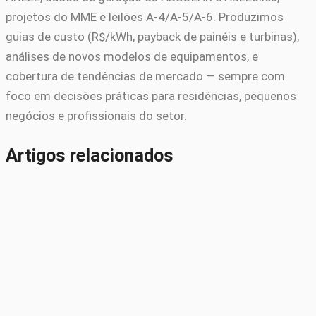
projetos do MME e leilões A-4/A-5/A-6. Produzimos
guias de custo (R$/kWh, payback de painéis e turbinas),
análises de novos modelos de equipamentos, e
cobertura de tendências de mercado — sempre com
foco em decisões práticas para residências, pequenos
negócios e profissionais do setor.
Artigos relacionados