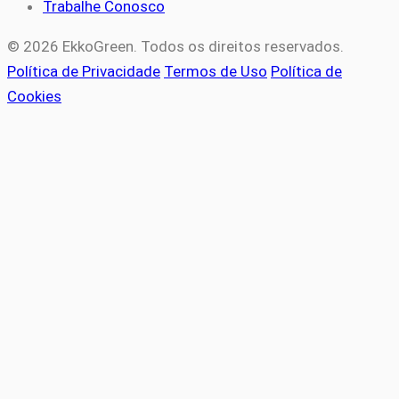
Trabalhe Conosco
© 2026 EkkoGreen. Todos os direitos reservados.
Política de Privacidade
Termos de Uso
Política de
Cookies