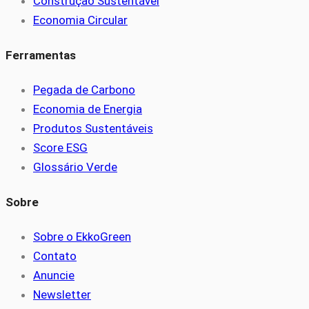
Construção Sustentável
Economia Circular
Ferramentas
Pegada de Carbono
Economia de Energia
Produtos Sustentáveis
Score ESG
Glossário Verde
Sobre
Sobre o EkkoGreen
Contato
Anuncie
Newsletter