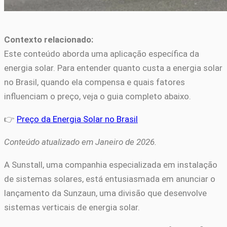
Contexto relacionado:
Este conteúdo aborda uma aplicação específica da
energia solar. Para entender quanto custa a energia solar
no Brasil, quando ela compensa e quais fatores
influenciam o preço, veja o guia completo abaixo.
👉
Preço da Energia Solar no Brasil
Conteúdo atualizado em Janeiro de 2026.
A Sunstall, uma companhia especializada em instalação
de sistemas solares, está entusiasmada em anunciar o
lançamento da Sunzaun, uma divisão que desenvolve
sistemas verticais de energia solar.