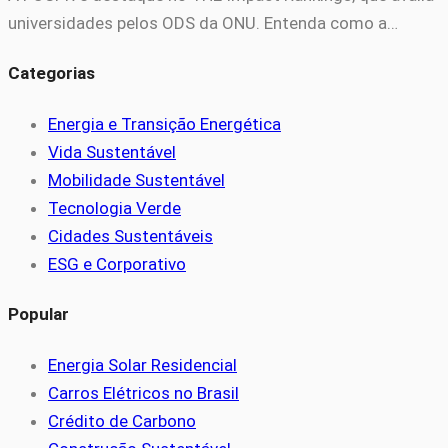
universidades pelos ODS da ONU. Entenda como a…
Categorias
Energia e Transição Energética
Vida Sustentável
Mobilidade Sustentável
Tecnologia Verde
Cidades Sustentáveis
ESG e Corporativo
Popular
Energia Solar Residencial
Carros Elétricos no Brasil
Crédito de Carbono