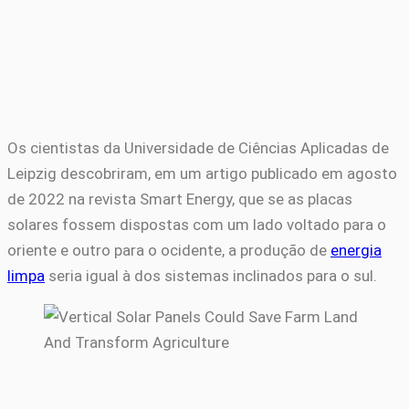
Os cientistas da Universidade de Ciências Aplicadas de
Leipzig descobriram, em um artigo publicado em agosto
de 2022 na revista Smart Energy, que se as placas
solares fossem dispostas com um lado voltado para o
oriente e outro para o ocidente, a produção de
energia
limpa
seria igual à dos sistemas inclinados para o sul.