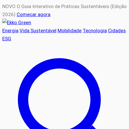
NOVO
O Guia Interativo de Práticas Sustentáveis (Edição
2026)
Começar agora
Energia
Vida Sustentável
Mobilidade
Tecnologia
Cidades
ESG