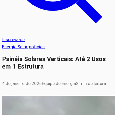
Inscreva-se
Energia Solar
, 
noticias
Painéis Solares Verticais: Até 2 Usos
em 1 Estrutura
4 de janeiro de 2026
Equipe de Energia
2 min de leitura