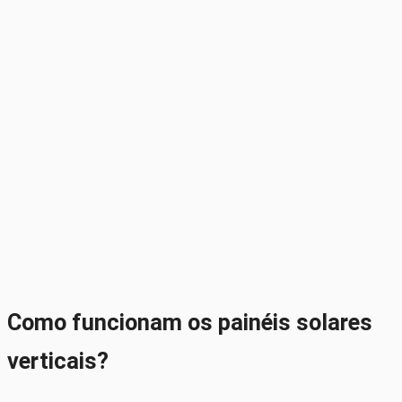
Como funcionam os painéis solares
verticais?