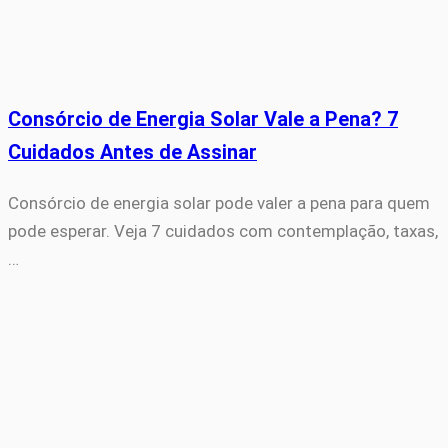
Consórcio de Energia Solar Vale a Pena? 7
Cuidados Antes de Assinar
Consórcio de energia solar pode valer a pena para quem
pode esperar. Veja 7 cuidados com contemplação, taxas,
…