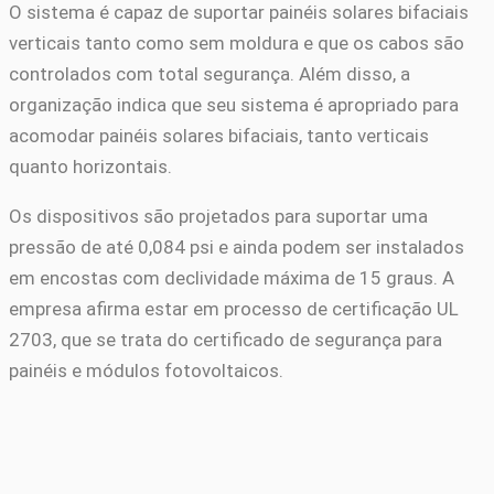
O sistema é capaz de suportar painéis solares bifaciais
verticais tanto como sem moldura e que os cabos são
controlados com total segurança. Além disso, a
organização indica que seu sistema é apropriado para
acomodar painéis solares bifaciais, tanto verticais
quanto horizontais.
Os dispositivos são projetados para suportar uma
pressão de até 0,084 psi e ainda podem ser instalados
em encostas com declividade máxima de 15 graus. A
empresa afirma estar em processo de certificação UL
2703, que se trata do certificado de segurança para
painéis e módulos fotovoltaicos.