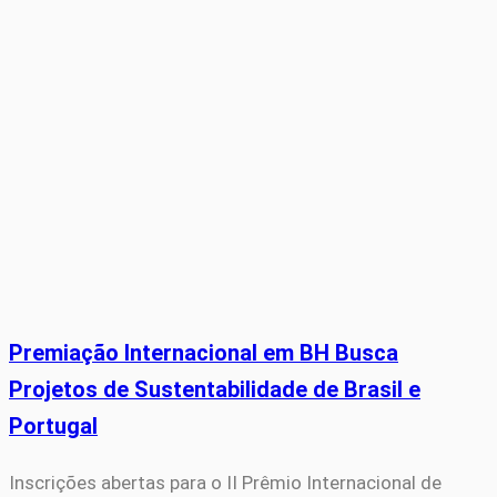
Premiação Internacional em BH Busca
Projetos de Sustentabilidade de Brasil e
Portugal
Inscrições abertas para o II Prêmio Internacional de