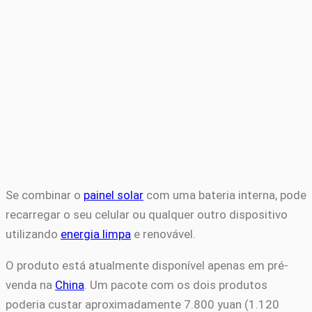
Se combinar o
painel solar
com uma bateria interna, pode
recarregar o seu celular ou qualquer outro dispositivo
utilizando
energia limpa
e renovável.
O produto está atualmente disponível apenas em pré-
venda na
China
. Um pacote com os dois produtos
poderia custar aproximadamente 7.800 yuan (1.120