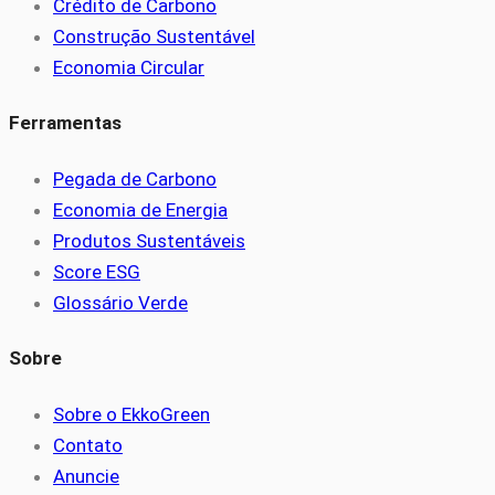
Crédito de Carbono
Construção Sustentável
Economia Circular
Ferramentas
Pegada de Carbono
Economia de Energia
Produtos Sustentáveis
Score ESG
Glossário Verde
Sobre
Sobre o EkkoGreen
Contato
Anuncie