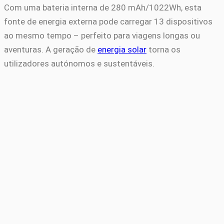
Com uma bateria interna de 280 mAh/1022Wh, esta
fonte de energia externa pode carregar 13 dispositivos
ao mesmo tempo – perfeito para viagens longas ou
aventuras. A geração de
energia solar
torna os
utilizadores autónomos e sustentáveis.