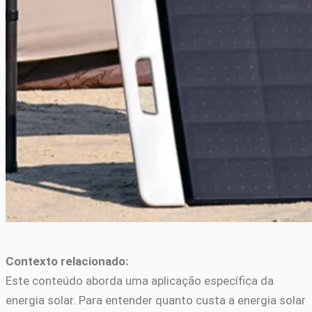
Contexto relacionado:
Este conteúdo aborda uma aplicação específica da
energia solar. Para entender quanto custa a energia solar