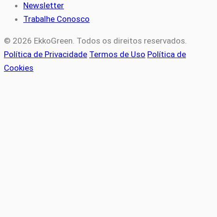
Newsletter
Trabalhe Conosco
© 2026 EkkoGreen. Todos os direitos reservados.
Política de Privacidade
Termos de Uso
Política de
Cookies