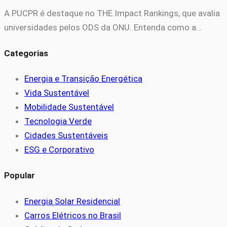
A PUCPR é destaque no THE Impact Rankings, que avalia
universidades pelos ODS da ONU. Entenda como a…
Categorias
Energia e Transição Energética
Vida Sustentável
Mobilidade Sustentável
Tecnologia Verde
Cidades Sustentáveis
ESG e Corporativo
Popular
Energia Solar Residencial
Carros Elétricos no Brasil