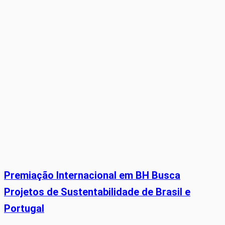
Premiação Internacional em BH Busca
Projetos de Sustentabilidade de Brasil e
Portugal