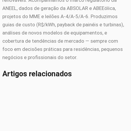
ANEEL, dados de geração da ABSOLAR e ABEEólica,
projetos do MME e leilões A-4/A-5/A-6. Produzimos
guias de custo (R$/kWh, payback de painéis e turbinas),
análises de novos modelos de equipamentos, e
cobertura de tendências de mercado — sempre com
foco em decisões práticas para residências, pequenos
negócios e profissionais do setor.
Artigos relacionados