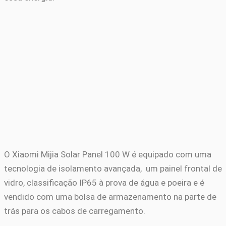
O Xiaomi Mijia Solar Panel 100 W é equipado com uma
tecnologia de isolamento avançada, um painel frontal de
vidro, classificação IP65 à prova de água e poeira e é
vendido com uma bolsa de armazenamento na parte de
trás para os cabos de carregamento.