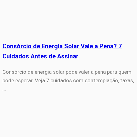
Consórcio de Energia Solar Vale a Pena? 7
Cuidados Antes de Assinar
Consórcio de energia solar pode valer a pena para quem
pode esperar. Veja 7 cuidados com contemplação, taxas,
…