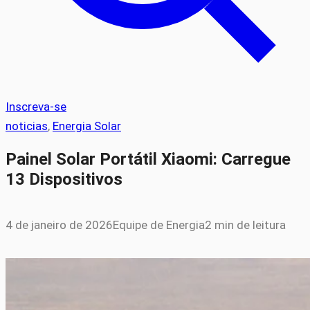
Inscreva-se
noticias
, 
Energia Solar
Painel Solar Portátil Xiaomi: Carregue
13 Dispositivos
4 de janeiro de 2026
Equipe de Energia
2 min de leitura