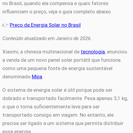
no Brasil, quando ela compensa e quais fatores
influenciam o preço, veja o guia completo abaixo.
👉
Preço da Energia Solar no Brasil
Conteúdo atualizado em Janeiro de 2026.
Xiaomi, a chinesa multinacional de
tecnologia
, anunciou
a venda de um novo panel solar portátil que funciona
como uma pequena fonte de energia sustentável
denominado
Mijia
.
O sistema de energia solar é útil porque pode ser
dobrado e transportado facilmente. Pesa apenas 3,1 kg,
o que o torna suficientemente leve para ser
transportado consigo em viagem. No entanto, ele
precisa ser ligado a um sistema que permita distribuir
essa energia.