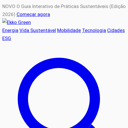
NOVO
O Guia Interativo de Práticas Sustentáveis (Edição
2026)
Começar agora
Energia
Vida Sustentável
Mobilidade
Tecnologia
Cidades
ESG