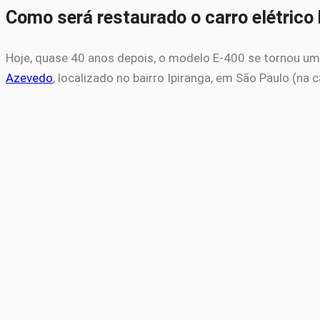
Como será restaurado o carro elétrico 
Hoje, quase 40 anos depois, o modelo E-400 se tornou um
Azevedo
, localizado no bairro Ipiranga, em São Paulo (na ca