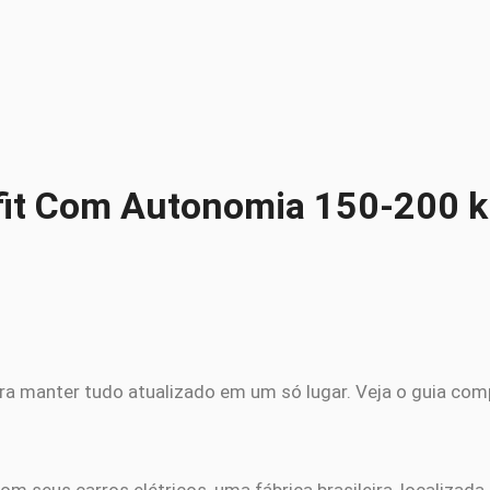
rofit Com Autonomia 150-200 
ra manter tudo atualizado em um só lugar. Veja o guia com