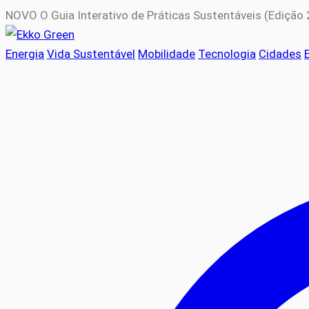
NOVO
O Guia Interativo de Práticas Sustentáveis (Edição
Energia
Vida Sustentável
Mobilidade
Tecnologia
Cidades