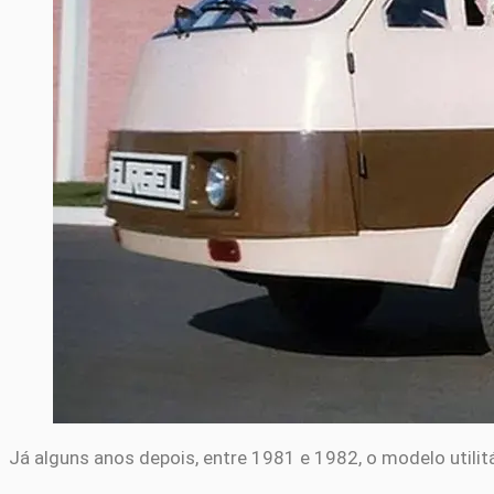
Já alguns anos depois, entre 1981 e 1982, o modelo utili