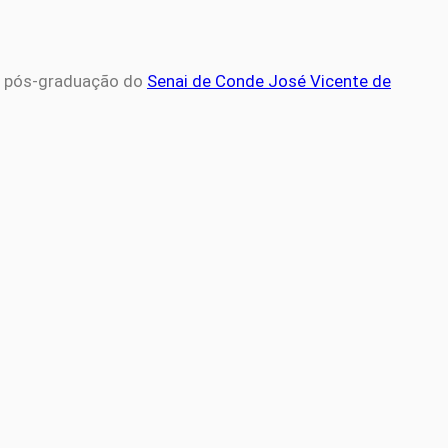
a pós-graduação do
Senai de Conde José Vicente de