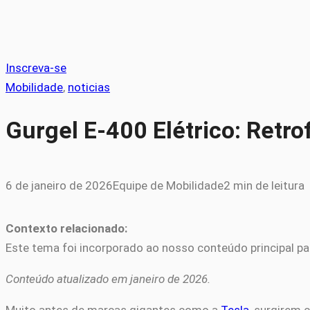
Inscreva-se
Mobilidade
, 
noticias
Gurgel E-400 Elétrico: Ret
6 de janeiro de 2026
Equipe de Mobilidade
2 min de leitura
Contexto relacionado:
Este tema foi incorporado ao nosso conteúdo principal pa
Conteúdo atualizado em janeiro de 2026.