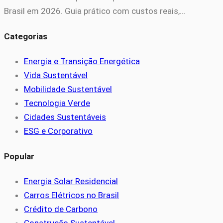
Brasil em 2026. Guia prático com custos reais,…
Categorias
Energia e Transição Energética
Vida Sustentável
Mobilidade Sustentável
Tecnologia Verde
Cidades Sustentáveis
ESG e Corporativo
Popular
Energia Solar Residencial
Carros Elétricos no Brasil
Crédito de Carbono