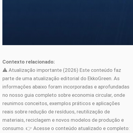
Contexto relacionado:
⚠️ Atualização importante (2026) Este conteúdo faz
parte de uma atualização editorial do EkkoGreen. As
informações abaixo foram incorporadas e aprofundadas
no nosso guia completo sobre economia circular, onde
reunimos conceitos, exemplos práticos e aplicações
reais sobre redução de resíduos, reutilização de
materiais, reciclagem e novos modelos de produção e
consumo. 👉 Acesse o conteúdo atualizado e completo: