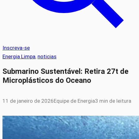
Inscreva-se
Energia Limpa
, 
noticias
Submarino Sustentável: Retira 27t de
Microplásticos do Oceano
11 de janeiro de 2026
Equipe de Energia
3 min de leitura