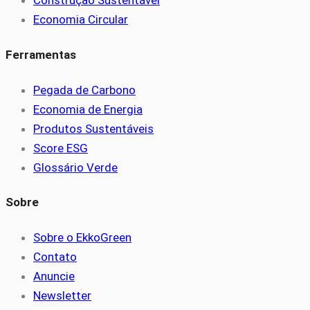
Construção Sustentável
Economia Circular
Ferramentas
Pegada de Carbono
Economia de Energia
Produtos Sustentáveis
Score ESG
Glossário Verde
Sobre
Sobre o EkkoGreen
Contato
Anuncie
Newsletter