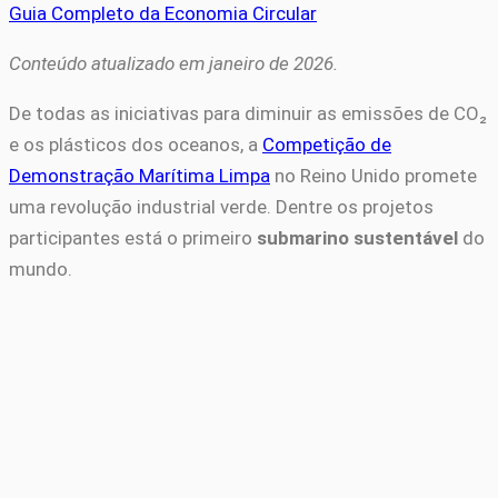
Guia Completo da Economia Circular
Conteúdo atualizado em janeiro de 2026.
De todas as iniciativas para diminuir as emissões de CO₂
e os plásticos dos oceanos, a
Competição de
Demonstração Marítima Limpa
no Reino Unido promete
uma revolução industrial verde. Dentre os projetos
participantes está o primeiro
submarino sustentável
do
mundo.