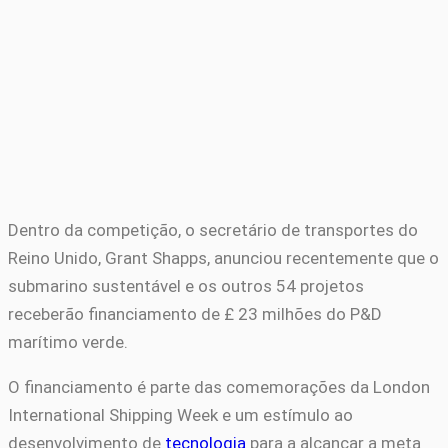
Dentro da competição, o secretário de transportes do
Reino Unido, Grant Shapps, anunciou recentemente que o
submarino sustentável e os outros 54 projetos
receberão financiamento de £ 23 milhões do P&D
marítimo verde.
O financiamento é parte das comemorações da London
International Shipping Week e um estímulo ao
desenvolvimento de
tecnologia
para a alcançar a meta