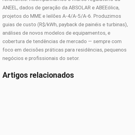
ANEEL, dados de geração da ABSOLAR e ABEEólica,
projetos do MME e leilões A-4/A-5/A-6. Produzimos
guias de custo (R$/kWh, payback de painéis e turbinas),
análises de novos modelos de equipamentos, e
cobertura de tendências de mercado — sempre com
foco em decisões práticas para residências, pequenos
negócios e profissionais do setor.
Artigos relacionados