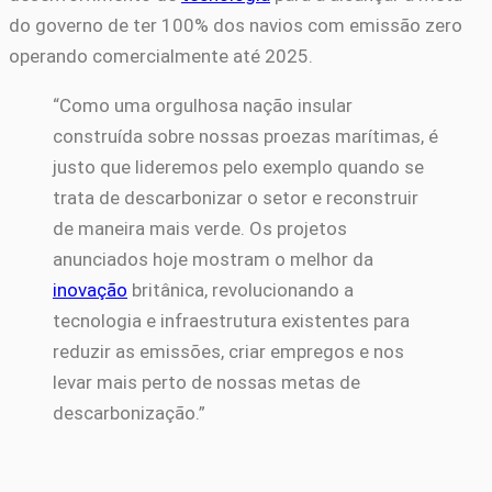
do governo de ter 100% dos navios com emissão zero
operando comercialmente até 2025.
“Como uma orgulhosa nação insular
construída sobre nossas proezas marítimas, é
justo que lideremos pelo exemplo quando se
trata de descarbonizar o setor e reconstruir
de maneira mais verde. Os projetos
anunciados hoje mostram o melhor da
inovação
britânica, revolucionando a
tecnologia e infraestrutura existentes para
reduzir as emissões, criar empregos e nos
levar mais perto de nossas metas de
descarbonização.”