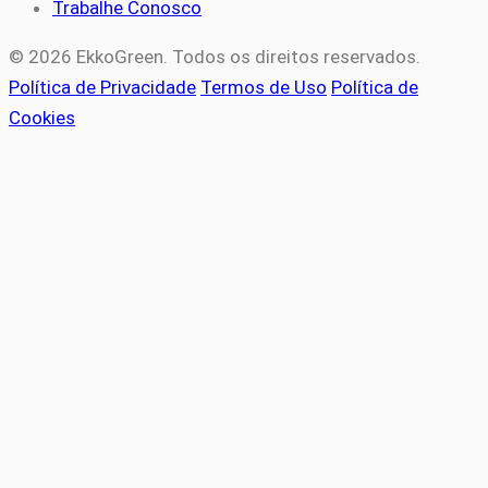
Trabalhe Conosco
© 2026 EkkoGreen. Todos os direitos reservados.
Política de Privacidade
Termos de Uso
Política de
Cookies