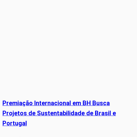
Premiação Internacional em BH Busca
Projetos de Sustentabilidade de Brasil e
Portugal