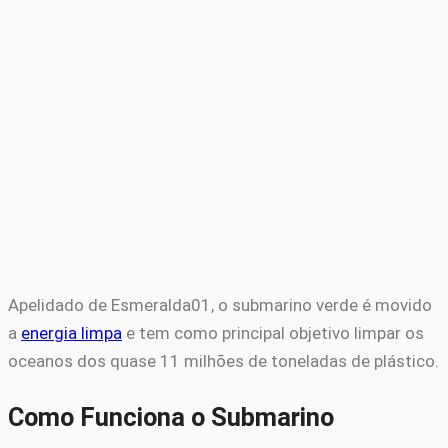
Apelidado de Esmeralda01, o submarino verde é movido
a
energia limpa
e tem como principal objetivo limpar os
oceanos dos quase 11 milhões de toneladas de plástico.
Como Funciona o Submarino