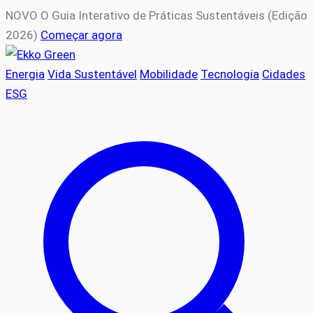
NOVO
O Guia Interativo de Práticas Sustentáveis (Edição
2026)
Começar agora
Energia
Vida Sustentável
Mobilidade
Tecnologia
Cidades
ESG