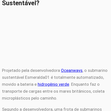
Sustentável?
Projetado pela desenvolvedora
Oceanways
, o submarino
sustentável Esmeralda01 é totalmente automatizado,
movido a bateria e
hidrogênio verde
. Enquanto faz o
transporte de cargas entre os mares britânicos, coleta
microplásticos pelo caminho.
Segundo a desenvolvedora, uma frota de submarinos