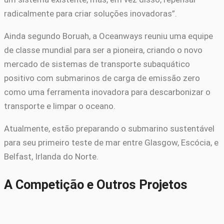
radicalmente para criar soluções inovadoras”.
Ainda segundo Boruah, a Oceanways reuniu uma equipe
de classe mundial para ser a pioneira, criando o novo
mercado de sistemas de transporte subaquático
positivo com submarinos de carga de emissão zero
como uma ferramenta inovadora para descarbonizar o
transporte e limpar o oceano.
Atualmente, estão preparando o submarino sustentável
para seu primeiro teste de mar entre Glasgow, Escócia, e
Belfast, Irlanda do Norte.
A Competição e Outros Projetos