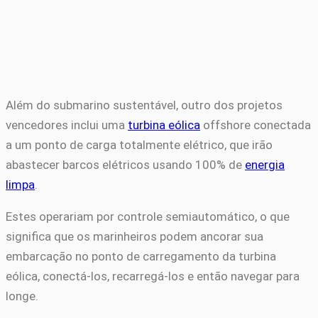
Além do submarino sustentável, outro dos projetos
vencedores inclui uma
turbina eólica
offshore conectada
a um ponto de carga totalmente elétrico, que irão
abastecer barcos elétricos usando 100% de
energia
limpa
.
Estes operariam por controle semiautomático, o que
significa que os marinheiros podem ancorar sua
embarcação no ponto de carregamento da turbina
eólica, conectá-los, recarregá-los e então navegar para
longe.