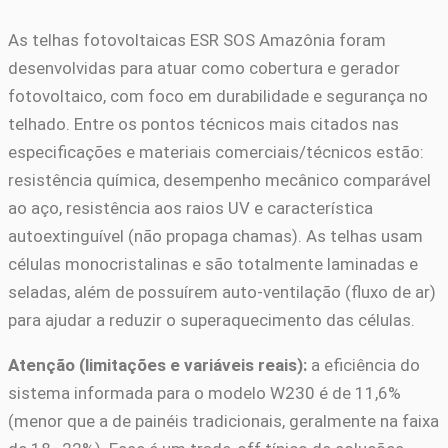
As telhas fotovoltaicas ESR SOS Amazônia foram
desenvolvidas para atuar como cobertura e gerador
fotovoltaico, com foco em durabilidade e segurança no
telhado. Entre os pontos técnicos mais citados nas
especificações e materiais comerciais/técnicos estão:
resistência química, desempenho mecânico comparável
ao aço, resistência aos raios UV e característica
autoextinguível (não propaga chamas). As telhas usam
células monocristalinas e são totalmente laminadas e
seladas, além de possuírem auto-ventilação (fluxo de ar)
para ajudar a reduzir o superaquecimento das células.
Atenção (limitações e variáveis reais):
a eficiência do
sistema informada para o modelo W230 é de 11,6%
(menor que a de painéis tradicionais, geralmente na faixa