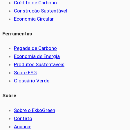
Crédito de Carbono
Construção Sustentável
Economia Circular
Ferramentas
Pegada de Carbono
Economia de Energia
Produtos Sustentáveis
Score ESG
Glossário Verde
Sobre
Sobre o EkkoGreen
Contato
Anuncie