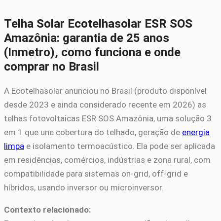
Telha Solar Ecotelhasolar ESR SOS
Amazônia: garantia de 25 anos
(Inmetro), como funciona e onde
comprar no Brasil
A Ecotelhasolar anunciou no Brasil (produto disponível
desde 2023 e ainda considerado recente em 2026) as
telhas fotovoltaicas ESR SOS Amazônia, uma solução 3
em 1 que une cobertura do telhado, geração de
energia
limpa
e isolamento termoacústico. Ela pode ser aplicada
em residências, comércios, indústrias e zona rural, com
compatibilidade para sistemas on-grid, off-grid e
híbridos, usando inversor ou microinversor.
Contexto relacionado: