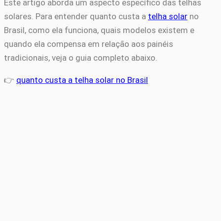
Este artigo aborda um aspecto específico das telhas
solares. Para entender quanto custa a
telha solar
no
Brasil, como ela funciona, quais modelos existem e
quando ela compensa em relação aos painéis
tradicionais, veja o guia completo abaixo.
👉
quanto custa a telha solar no Brasil