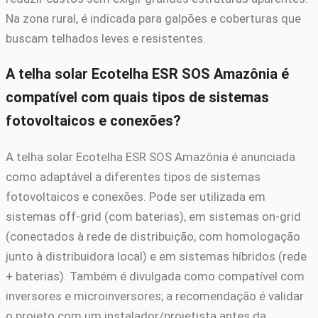
Na zona rural, é indicada para galpões e coberturas que
buscam telhados leves e resistentes.
A telha solar Ecotelha ESR SOS Amazônia é
compatível com quais tipos de sistemas
fotovoltaicos e conexões?
A telha solar Ecotelha ESR SOS Amazônia é anunciada
como adaptável a diferentes tipos de sistemas
fotovoltaicos e conexões. Pode ser utilizada em
sistemas off-grid (com baterias), em sistemas on-grid
(conectados à rede de distribuição, com homologação
junto à distribuidora local) e em sistemas híbridos (rede
+ baterias). Também é divulgada como compatível com
inversores e microinversores; a recomendação é validar
o projeto com um instalador/projetista antes da