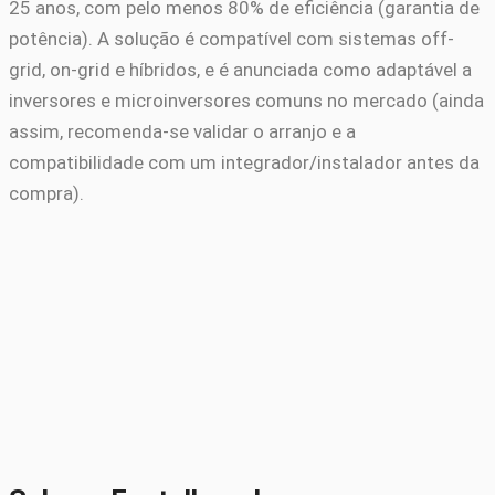
25 anos, com pelo menos 80% de eficiência (garantia de
potência). A solução é compatível com sistemas off-
grid, on-grid e híbridos, e é anunciada como adaptável a
inversores e microinversores comuns no mercado (ainda
assim, recomenda-se validar o arranjo e a
compatibilidade com um integrador/instalador antes da
compra).