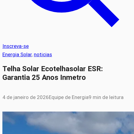
Inscreva-se
Energia Solar
, 
noticias
Telha Solar Ecotelhasolar ESR:
Garantia 25 Anos Inmetro
4 de janeiro de 2026
Equipe de Energia
9 min de leitura