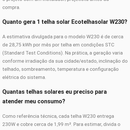
compra.
Quanto gera 1 telha solar Ecotelhasolar W230?
A estimativa divulgada para o modelo W230 é de cerca
de 28,75 kWh por mês por telha em condições STC
(Standard Test Conditions). Na prática, a geração varia
conforme irradiação da sua cidade/estado, inclinação do
telhado, sombreamento, temperatura e configuração
elétrica do sistema.
Quantas telhas solares eu preciso para
atender meu consumo?
Como referência técnica, cada telha W230 entrega
230W e cobre cerca de 1,99 m². Para estimar, divida o