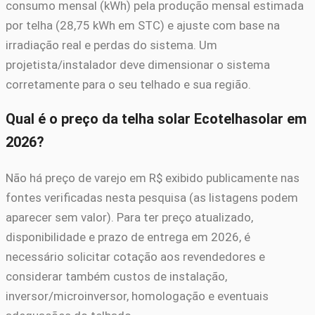
consumo mensal (kWh) pela produção mensal estimada
por telha (28,75 kWh em STC) e ajuste com base na
irradiação real e perdas do sistema. Um
projetista/instalador deve dimensionar o sistema
corretamente para o seu telhado e sua região.
Qual é o preço da telha solar Ecotelhasolar em
2026?
Não há preço de varejo em R$ exibido publicamente nas
fontes verificadas nesta pesquisa (as listagens podem
aparecer sem valor). Para ter preço atualizado,
disponibilidade e prazo de entrega em 2026, é
necessário solicitar cotação aos revendedores e
considerar também custos de instalação,
inversor/microinversor, homologação e eventuais