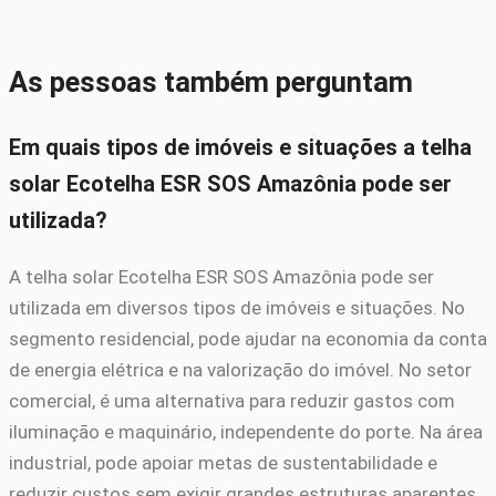
As pessoas também perguntam
Em quais tipos de imóveis e situações a telha
solar Ecotelha ESR SOS Amazônia pode ser
utilizada?
A telha solar Ecotelha ESR SOS Amazônia pode ser
utilizada em diversos tipos de imóveis e situações. No
segmento residencial, pode ajudar na economia da conta
de energia elétrica e na valorização do imóvel. No setor
comercial, é uma alternativa para reduzir gastos com
iluminação e maquinário, independente do porte. Na área
industrial, pode apoiar metas de sustentabilidade e
reduzir custos sem exigir grandes estruturas aparentes.