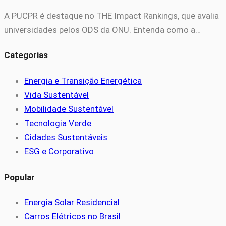
A PUCPR é destaque no THE Impact Rankings, que avalia
universidades pelos ODS da ONU. Entenda como a…
Categorias
Energia e Transição Energética
Vida Sustentável
Mobilidade Sustentável
Tecnologia Verde
Cidades Sustentáveis
ESG e Corporativo
Popular
Energia Solar Residencial
Carros Elétricos no Brasil