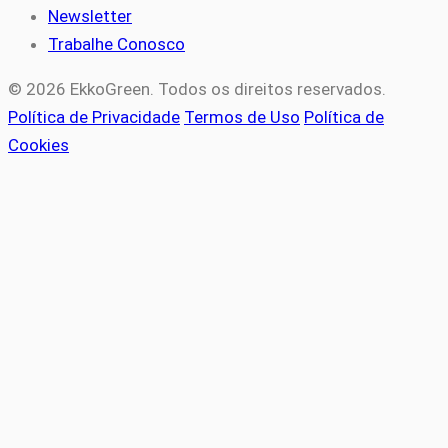
Newsletter
Trabalhe Conosco
© 2026 EkkoGreen. Todos os direitos reservados.
Política de Privacidade
Termos de Uso
Política de
Cookies