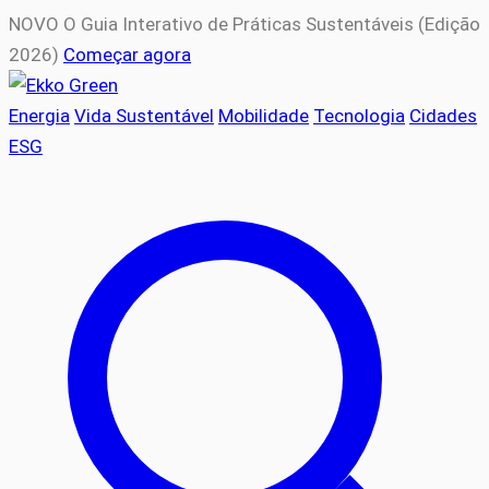
NOVO
O Guia Interativo de Práticas Sustentáveis (Edição
2026)
Começar agora
Energia
Vida Sustentável
Mobilidade
Tecnologia
Cidades
ESG