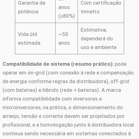
Garantia de
Com certificação
anos
potência
Inmetro
(≥80%)
Estimativa;
Vida útil
~50
dependerá do
estimada
anos
uso e ambiente
Compatibilidade de sistema (resumo prático):
pode
operar em on-grid (com conexão à rede e compensação
de energia conforme regras da distribuidora), off-grid
(com baterias) e híbrido (rede + baterias). A marca
informa compatibilidade com inversores e
microinversores; na prática, o dimensionamento do
arranjo, tensão e corrente devem ser projetados por
profissional, e a homologação junto à distribuidora local
continua sendo necessária em sistemas conectados à