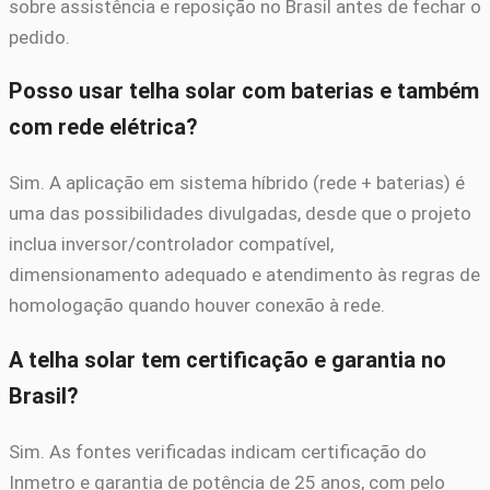
sobre assistência e reposição no Brasil antes de fechar o
pedido.
Posso usar telha solar com baterias e também
com rede elétrica?
Sim. A aplicação em sistema híbrido (rede + baterias) é
uma das possibilidades divulgadas, desde que o projeto
inclua inversor/controlador compatível,
dimensionamento adequado e atendimento às regras de
homologação quando houver conexão à rede.
A telha solar tem certificação e garantia no
Brasil?
Sim. As fontes verificadas indicam certificação do
Inmetro e garantia de potência de 25 anos, com pelo