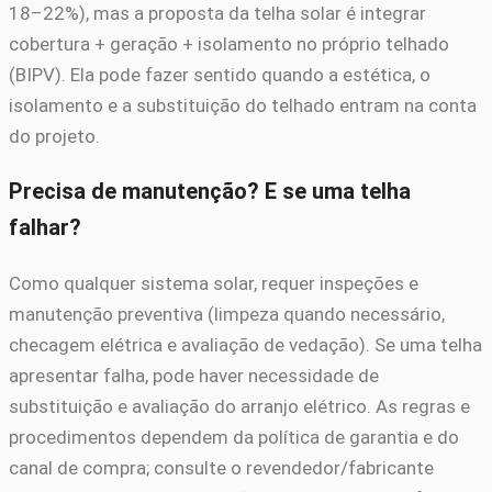
18–22%), mas a proposta da telha solar é integrar
cobertura + geração + isolamento no próprio telhado
(BIPV). Ela pode fazer sentido quando a estética, o
isolamento e a substituição do telhado entram na conta
do projeto.
Precisa de manutenção? E se uma telha
falhar?
Como qualquer sistema solar, requer inspeções e
manutenção preventiva (limpeza quando necessário,
checagem elétrica e avaliação de vedação). Se uma telha
apresentar falha, pode haver necessidade de
substituição e avaliação do arranjo elétrico. As regras e
procedimentos dependem da política de garantia e do
canal de compra; consulte o revendedor/fabricante