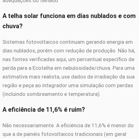
adequações do telhado.
A telha solar funciona em dias nublados e com
chuva?
Sistemas fotovoltaicos continuam gerando energia em
dias nublados, porém com redução de produção. Não há,
nas fontes verificadas aqui, um percentual específico de
perda para a Ecotelha em nebulosidade/chuva. Para uma
estimativa mais realista, use dados de irradiação da sua
região e peça ao integrador uma simulação com perdas
(incluindo sombreamento e temperatura).
A eficiência de 11,6% é ruim?
Não necessariamente. A eficiência de 11,6% é menor do
que a de painéis fotovoltaicos tradicionais (em geral