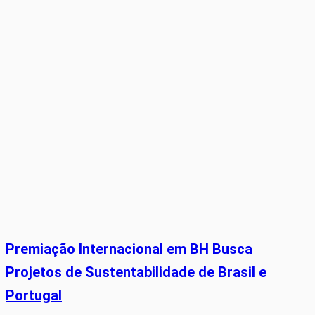
Premiação Internacional em BH Busca
Projetos de Sustentabilidade de Brasil e
Portugal