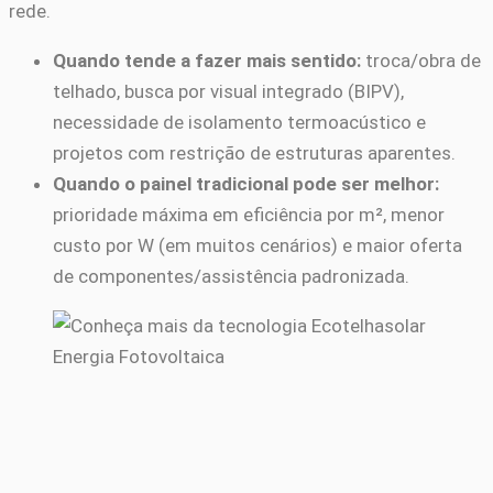
rede.
Quando tende a fazer mais sentido:
troca/obra de
telhado, busca por visual integrado (BIPV),
necessidade de isolamento termoacústico e
projetos com restrição de estruturas aparentes.
Quando o painel tradicional pode ser melhor:
prioridade máxima em eficiência por m², menor
custo por W (em muitos cenários) e maior oferta
de componentes/assistência padronizada.