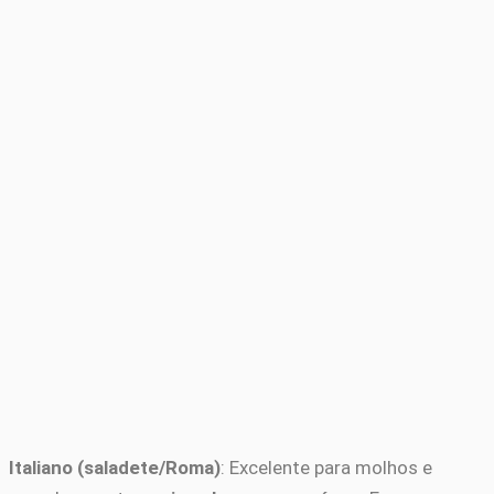
Italiano (saladete/Roma)
: Excelente para molhos e