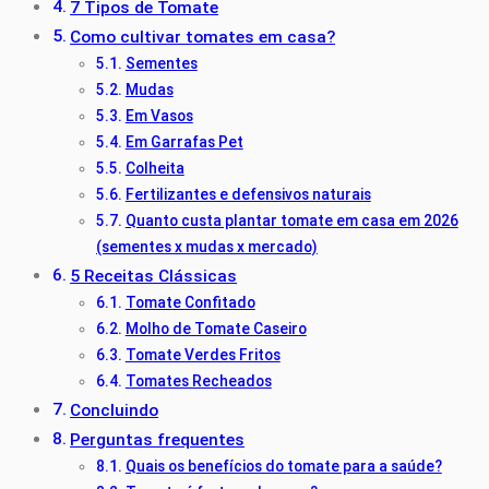
7 Tipos de Tomate
Como cultivar tomates em casa?
Sementes
Mudas
Em Vasos
Em Garrafas Pet
Colheita
Fertilizantes e defensivos naturais
Quanto custa plantar tomate em casa em 2026
(sementes x mudas x mercado)
5 Receitas Clássicas
Tomate Confitado
Molho de Tomate Caseiro
Tomate Verdes Fritos
Tomates Recheados
Concluindo
Perguntas frequentes
Quais os benefícios do tomate para a saúde?