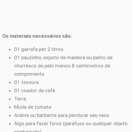
Os materiais necessários são:
01 garrafa pet 2 litros
01 pauzinho, espeto de madeira ou palito de
churrasco de pelo menos 8 centímetros de
comprimento
01 tesoura
01 coador de café
Terra
Muda de tomate
Arame ou barbante para pendurar seu vaso
Algo para fazer furos (parafuso ou qualquer objeto
pontiagudo)