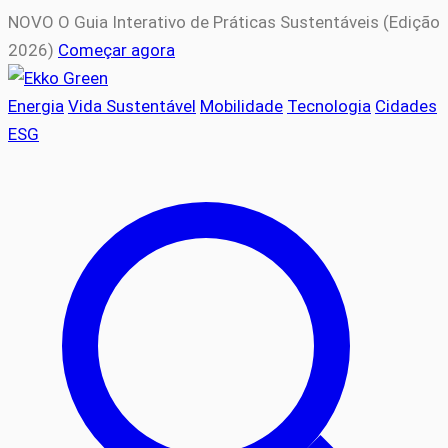
NOVO
O Guia Interativo de Práticas Sustentáveis (Edição
2026)
Começar agora
Energia
Vida Sustentável
Mobilidade
Tecnologia
Cidades
ESG