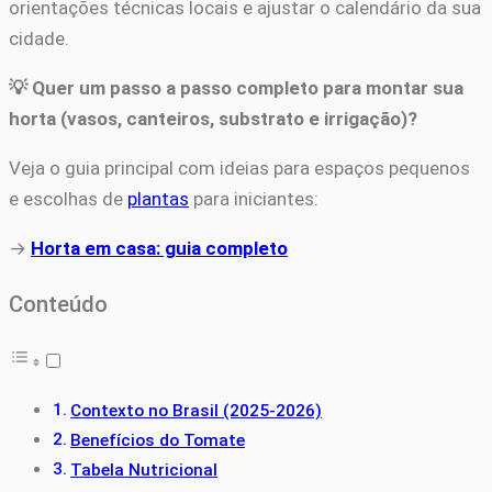
orientações técnicas locais e ajustar o calendário da sua
cidade.
💡 Quer um passo a passo completo para montar sua
horta (vasos, canteiros, substrato e irrigação)?
Veja o guia principal com ideias para espaços pequenos
e escolhas de
plantas
para iniciantes:
→
Horta em casa: guia completo
Conteúdo
Contexto no Brasil (2025-2026)
Benefícios do Tomate
Tabela Nutricional