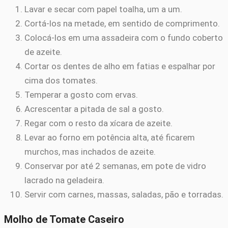
Lavar e secar com papel toalha, um a um.
Cortá-los na metade, em sentido de comprimento.
Colocá-los em uma assadeira com o fundo coberto
de azeite.
Cortar os dentes de alho em fatias e espalhar por
cima dos tomates.
Temperar a gosto com ervas.
Acrescentar a pitada de sal a gosto.
Regar com o resto da xícara de azeite.
Levar ao forno em potência alta, até ficarem
murchos, mas inchados de azeite.
Conservar por até 2 semanas, em pote de vidro
lacrado na geladeira.
Servir com carnes, massas, saladas, pão e torradas.
Molho de Tomate Caseiro