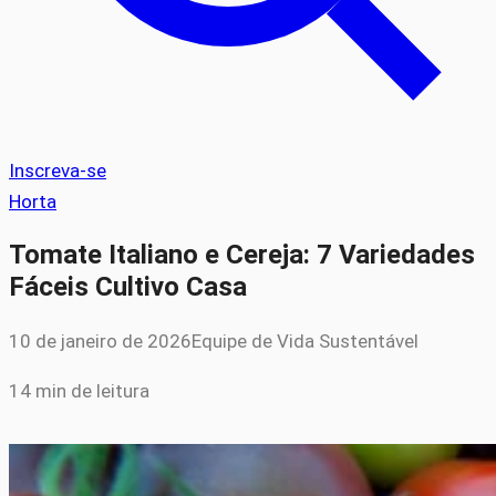
Inscreva-se
Horta
Tomate Italiano e Cereja: 7 Variedades
Fáceis Cultivo Casa
10 de janeiro de 2026
Equipe de Vida Sustentável
14 min de leitura