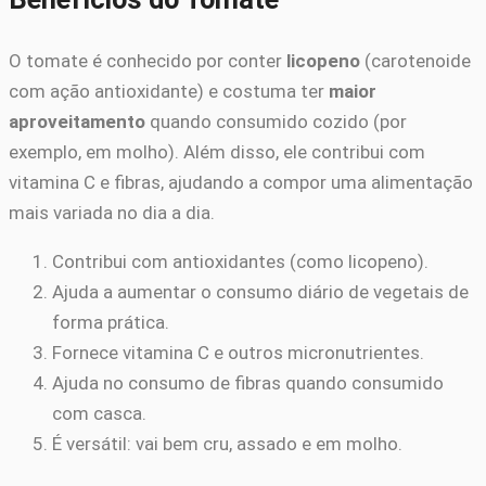
O tomate é conhecido por conter
licopeno
(carotenoide
com ação antioxidante) e costuma ter
maior
aproveitamento
quando consumido cozido (por
exemplo, em molho). Além disso, ele contribui com
vitamina C e fibras, ajudando a compor uma alimentação
mais variada no dia a dia.
Contribui com antioxidantes (como licopeno).
Ajuda a aumentar o consumo diário de vegetais de
forma prática.
Fornece vitamina C e outros micronutrientes.
Ajuda no consumo de fibras quando consumido
com casca.
É versátil: vai bem cru, assado e em molho.