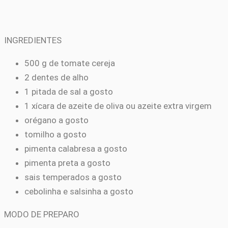
INGREDIENTES
500 g de tomate cereja
2 dentes de alho
1 pitada de sal a gosto
1 xícara de azeite de oliva ou azeite extra virgem
orégano a gosto
tomilho a gosto
pimenta calabresa a gosto
pimenta preta a gosto
sais temperados a gosto
cebolinha e salsinha a gosto
MODO DE PREPARO