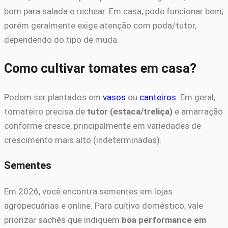
bom para salada e rechear. Em casa, pode funcionar bem,
porém geralmente exige atenção com poda/tutor,
dependendo do tipo de muda.
Como cultivar tomates em casa?
Podem ser plantados em
vasos
ou
canteiros
. Em geral,
tomateiro precisa de
tutor (estaca/treliça)
e amarração
conforme cresce, principalmente em variedades de
crescimento mais alto (indeterminadas).
Sementes
Em 2026, você encontra sementes em lojas
agropecuárias e online. Para cultivo doméstico, vale
priorizar sachês que indiquem
boa performance em