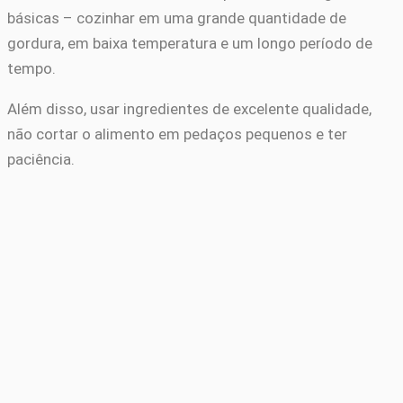
básicas – cozinhar em uma grande quantidade de
gordura, em baixa temperatura e um longo período de
tempo.
Além disso, usar ingredientes de excelente qualidade,
não cortar o alimento em pedaços pequenos e ter
paciência.