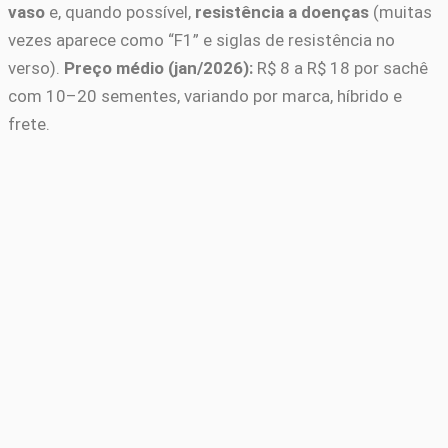
vaso
e, quando possível,
resistência a doenças
(muitas
vezes aparece como “F1” e siglas de resistência no
verso).
Preço médio (jan/2026):
R$ 8 a R$ 18 por sachê
com 10–20 sementes, variando por marca, híbrido e
frete.