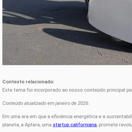
Contexto relacionado:
Este tema foi incorporado ao nosso conteúdo principal pa
Conteúdo atualizado em janeiro de 2026.
Em uma era em que a eficiência energética e a sustentab
planeta, a Aptera, uma
startup californiana
, promete revo