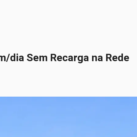
Km/dia Sem Recarga na Rede