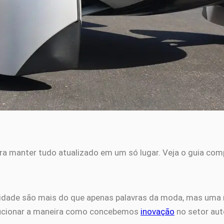
ra manter tudo atualizado em um só lugar. Veja o guia com
ilidade são mais do que apenas palavras da moda, mas uma
lucionar a maneira como concebemos
inovação
no setor aut