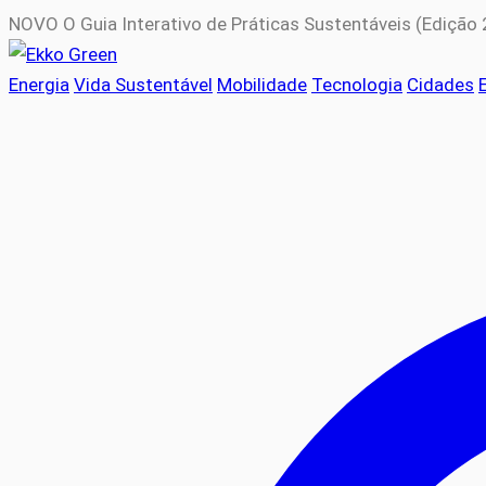
NOVO
O Guia Interativo de Práticas Sustentáveis (Edição
Energia
Vida Sustentável
Mobilidade
Tecnologia
Cidades