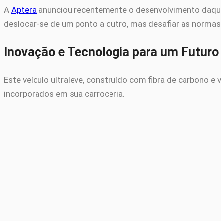
A
Aptera
anunciou recentemente o desenvolvimento daquele
deslocar-se de um ponto a outro, mas desafiar as normas 
Inovação e Tecnologia para um Futuro
Este veículo ultraleve, construído com fibra de carbono e
incorporados em sua carroceria.