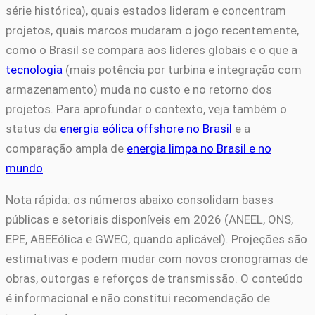
série histórica), quais estados lideram e concentram
projetos, quais marcos mudaram o jogo recentemente,
como o Brasil se compara aos líderes globais e o que a
tecnologia
(mais potência por turbina e integração com
armazenamento) muda no custo e no retorno dos
projetos. Para aprofundar o contexto, veja também o
status da
energia eólica offshore no Brasil
e a
comparação ampla de
energia limpa no Brasil e no
mundo
.
Nota rápida: os números abaixo consolidam bases
públicas e setoriais disponíveis em 2026 (ANEEL, ONS,
EPE, ABEEólica e GWEC, quando aplicável). Projeções são
estimativas e podem mudar com novos cronogramas de
obras, outorgas e reforços de transmissão. O conteúdo
é informacional e não constitui recomendação de