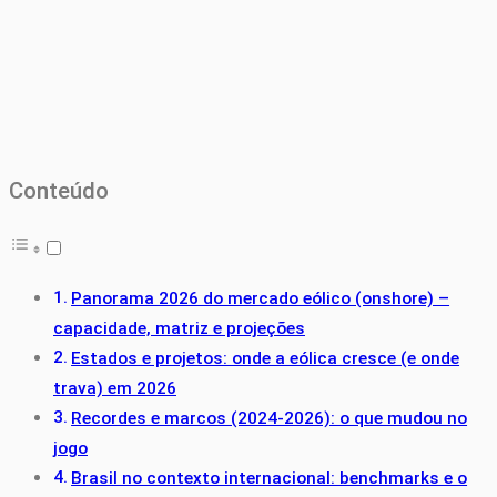
Conteúdo
Panorama 2026 do mercado eólico (onshore) –
capacidade, matriz e projeções
Estados e projetos: onde a eólica cresce (e onde
trava) em 2026
Recordes e marcos (2024-2026): o que mudou no
jogo
Brasil no contexto internacional: benchmarks e o