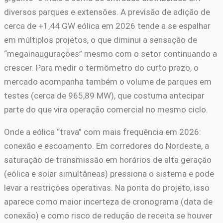
diversos parques e extensões. A previsão de adição de
cerca de +1,44 GW eólica em 2026 tende a se espalhar
em múltiplos projetos, o que diminui a sensação de
“megainaugurações” mesmo com o setor continuando a
crescer. Para medir o termômetro do curto prazo, o
mercado acompanha também o volume de parques em
testes (cerca de 965,89 MW), que costuma antecipar
parte do que vira operação comercial no mesmo ciclo.
Onde a eólica “trava” com mais frequência em 2026:
conexão e escoamento. Em corredores do Nordeste, a
saturação de transmissão em horários de alta geração
(eólica e solar simultâneas) pressiona o sistema e pode
levar a restrições operativas. Na ponta do projeto, isso
aparece como maior incerteza de cronograma (data de
conexão) e como risco de redução de receita se houver