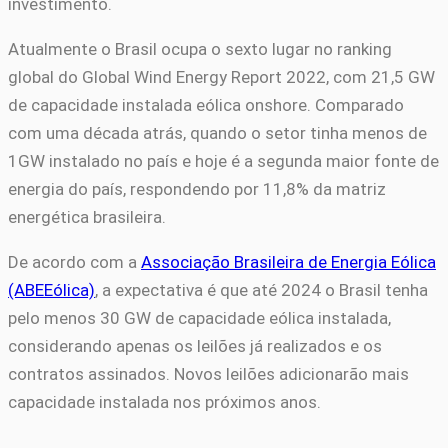
investimento.
Atualmente o Brasil ocupa o sexto lugar no ranking
global do Global Wind Energy Report 2022, com 21,5 GW
de capacidade instalada eólica onshore. Comparado
com uma década atrás, quando o setor tinha menos de
1GW instalado no país e hoje é a segunda maior fonte de
energia do país, respondendo por 11,8% da matriz
energética brasileira.
De acordo com a
Associação Brasileira de Energia Eólica
(ABEEólica)
, a expectativa é que até 2024 o Brasil tenha
pelo menos 30 GW de capacidade eólica instalada,
considerando apenas os leilões já realizados e os
contratos assinados. Novos leilões adicionarão mais
capacidade instalada nos próximos anos.