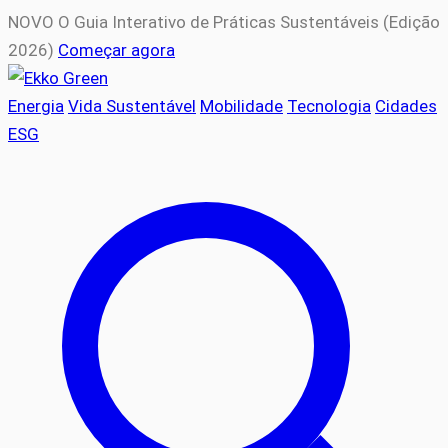
NOVO
O Guia Interativo de Práticas Sustentáveis (Edição
2026)
Começar agora
Energia
Vida Sustentável
Mobilidade
Tecnologia
Cidades
ESG