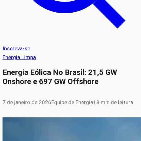
Inscreva-se
Energia Limpa
Energia Eólica No Brasil: 21,5 GW
Onshore e 697 GW Offshore
7 de janeiro de 2026
Equipe de Energia
18 min de leitura