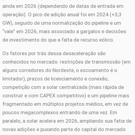
ainda em 2026 (dependendo de datas de entrada em
operação). O pico de adição anual foi em 2024 (+3,3
GW), seguido de uma normalização do pipeline e um
“vale” em 2026, mais associado a gargalos e decisões
de investimento do que a falta de recurso eólico.
Os fatores por trás dessa desaceleração são
conhecidos no mercado: restrições de transmissão (em
alguns corredores do Nordeste, o escoamento é o
limitador), prazos de licenciamento e conexão,
competição com a solar centralizada (mais rápida de
construir e com CAPEX competitivo) e um pipeline mais
fragmentado em múltiplos projetos médios, em vez de
poucos megacomplexos entrando de uma vez. Em
paralelo, a solar acelera em 2026, ampliando sua fatia de
novas adições e puxando parte do capital do mercado