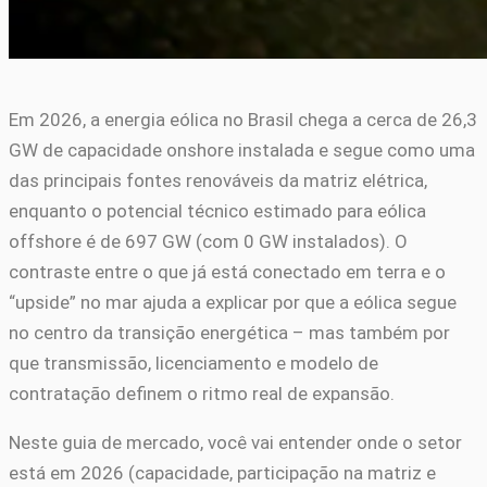
Em 2026, a energia eólica no Brasil chega a cerca de 26,3
GW de capacidade onshore instalada e segue como uma
das principais fontes renováveis da matriz elétrica,
enquanto o potencial técnico estimado para eólica
offshore é de 697 GW (com 0 GW instalados). O
contraste entre o que já está conectado em terra e o
“upside” no mar ajuda a explicar por que a eólica segue
no centro da transição energética – mas também por
que transmissão, licenciamento e modelo de
contratação definem o ritmo real de expansão.
Neste guia de mercado, você vai entender onde o setor
está em 2026 (capacidade, participação na matriz e