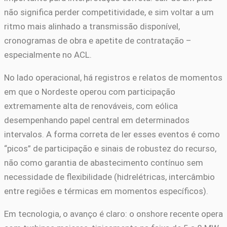
não significa perder competitividade, e sim voltar a um
ritmo mais alinhado a transmissão disponível,
cronogramas de obra e apetite de contratação –
especialmente no ACL.
No lado operacional, há registros e relatos de momentos
em que o Nordeste operou com participação
extremamente alta de renováveis, com eólica
desempenhando papel central em determinados
intervalos. A forma correta de ler esses eventos é como
“picos” de participação e sinais de robustez do recurso,
não como garantia de abastecimento contínuo sem
necessidade de flexibilidade (hidrelétricas, intercâmbio
entre regiões e térmicas em momentos específicos).
Em tecnologia, o avanço é claro: o onshore recente opera