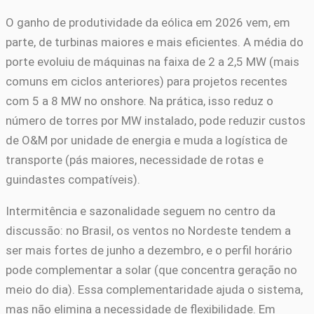
O ganho de produtividade da eólica em 2026 vem, em
parte, de turbinas maiores e mais eficientes. A média do
porte evoluiu de máquinas na faixa de 2 a 2,5 MW (mais
comuns em ciclos anteriores) para projetos recentes
com 5 a 8 MW no onshore. Na prática, isso reduz o
número de torres por MW instalado, pode reduzir custos
de O&M por unidade de energia e muda a logística de
transporte (pás maiores, necessidade de rotas e
guindastes compatíveis).
Intermitência e sazonalidade seguem no centro da
discussão: no Brasil, os ventos no Nordeste tendem a
ser mais fortes de junho a dezembro, e o perfil horário
pode complementar a solar (que concentra geração no
meio do dia). Essa complementaridade ajuda o sistema,
mas não elimina a necessidade de flexibilidade. Em