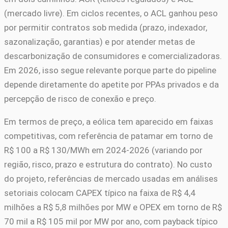
(mercado livre). Em ciclos recentes, o ACL ganhou peso
por permitir contratos sob medida (prazo, indexador,
sazonalização, garantias) e por atender metas de
descarbonização de consumidores e comercializadoras.
Em 2026, isso segue relevante porque parte do pipeline
depende diretamente do apetite por PPAs privados e da
percepção de risco de conexão e preço.
Em termos de preço, a eólica tem aparecido em faixas
competitivas, com referência de patamar em torno de
R$ 100 a R$ 130/MWh em 2024-2026 (variando por
região, risco, prazo e estrutura do contrato). No custo
do projeto, referências de mercado usadas em análises
setoriais colocam CAPEX típico na faixa de R$ 4,4
milhões a R$ 5,8 milhões por MW e OPEX em torno de R$
70 mil a R$ 105 mil por MW por ano, com payback típico