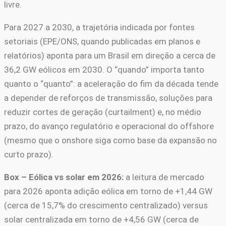
livre.
Para 2027 a 2030, a trajetória indicada por fontes
setoriais (EPE/ONS, quando publicadas em planos e
relatórios) aponta para um Brasil em direção a cerca de
36,2 GW eólicos em 2030. O “quando” importa tanto
quanto o “quanto”: a aceleração do fim da década tende
a depender de reforços de transmissão, soluções para
reduzir cortes de geração (curtailment) e, no médio
prazo, do avanço regulatório e operacional do offshore
(mesmo que o onshore siga como base da expansão no
curto prazo).
Box – Eólica vs solar em 2026:
a leitura de mercado
para 2026 aponta adição eólica em torno de +1,44 GW
(cerca de 15,7% do crescimento centralizado) versus
solar centralizada em torno de +4,56 GW (cerca de