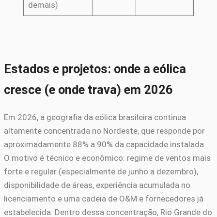
demais)
Estados e projetos: onde a eólica
cresce (e onde trava) em 2026
Em 2026, a geografia da eólica brasileira continua
altamente concentrada no Nordeste, que responde por
aproximadamente 88% a 90% da capacidade instalada.
O motivo é técnico e econômico: regime de ventos mais
forte e regular (especialmente de junho a dezembro),
disponibilidade de áreas, experiência acumulada no
licenciamento e uma cadeia de O&M e fornecedores já
estabelecida. Dentro dessa concentração, Rio Grande do