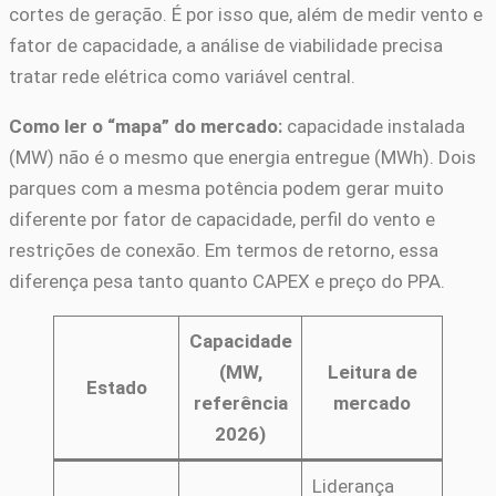
cortes de geração. É por isso que, além de medir vento e
fator de capacidade, a análise de viabilidade precisa
tratar rede elétrica como variável central.
Como ler o “mapa” do mercado:
capacidade instalada
(MW) não é o mesmo que energia entregue (MWh). Dois
parques com a mesma potência podem gerar muito
diferente por fator de capacidade, perfil do vento e
restrições de conexão. Em termos de retorno, essa
diferença pesa tanto quanto CAPEX e preço do PPA.
Capacidade
(MW,
Leitura de
Estado
referência
mercado
2026)
Liderança