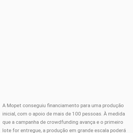
A Mopet conseguiu financiamento para uma produção
inicial, com o apoio de mais de 100 pessoas. À medida
que a campanha de crowdfunding avança e o primeiro
lote for entregue, a produção em grande escala poderá