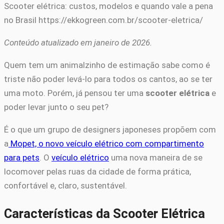
Scooter elétrica: custos, modelos e quando vale a pena
no Brasil https://ekkogreen.com.br/scooter-eletrica/
Conteúdo atualizado em janeiro de 2026.
Quem tem um animalzinho de estimação sabe como é
triste não poder levá-lo para todos os cantos, ao se ter
uma moto. Porém, já pensou ter uma
scooter elétrica
e
poder levar junto o seu pet?
É o que um grupo de designers japoneses propõem com
a
Mopet, o novo veículo elétrico com compartimento
para pets
. O
veículo elétrico
uma nova maneira de se
locomover pelas ruas da cidade de forma prática,
confortável e, claro, sustentável.
Características da Scooter Elétrica