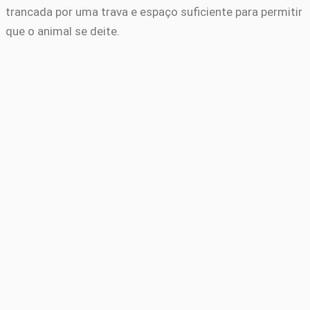
trancada por uma trava e espaço suficiente para permitir
que o animal se deite.