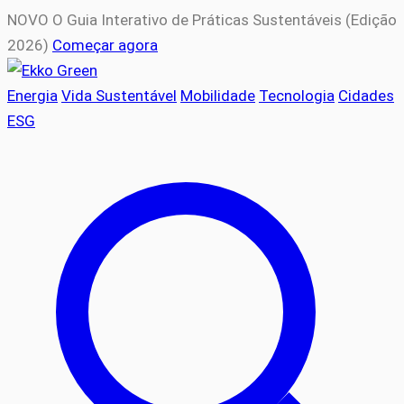
NOVO
O Guia Interativo de Práticas Sustentáveis (Edição
2026)
Começar agora
Energia
Vida Sustentável
Mobilidade
Tecnologia
Cidades
ESG