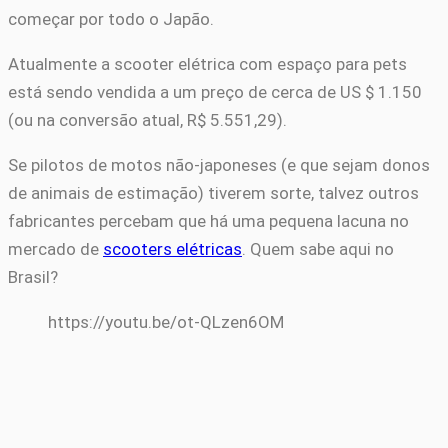
começar por todo o Japão.
Atualmente a scooter elétrica com espaço para pets
está sendo vendida a um preço de cerca de US $ 1.150
(ou na conversão atual, R$ 5.551,29).
Se pilotos de motos não-japoneses (e que sejam donos
de animais de estimação) tiverem sorte, talvez outros
fabricantes percebam que há uma pequena lacuna no
mercado de
scooters elétricas
. Quem sabe aqui no
Brasil?
https://youtu.be/ot-QLzen6OM