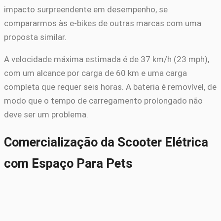
impacto surpreendente em desempenho, se
compararmos às e-bikes de outras marcas com uma
proposta similar.
A velocidade máxima estimada é de 37 km/h (23 mph),
com um alcance por carga de 60 km e uma carga
completa que requer seis horas. A bateria é removível, de
modo que o tempo de carregamento prolongado não
deve ser um problema.
Comercialização da Scooter Elétrica
com Espaço Para Pets