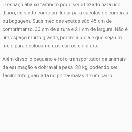
O espaço abaixo também pode ser utilizado para uso
diário, servindo como um lugar para sacolas de compras
ou bagagem. Suas medidas exatas são 45 cm de
comprimento, 33 cm de altura e 21 cm de largura. Não é
um espaço muito grande, porém a ideia é que seja um
meio para deslocamentos curtos e diários.
Além disso, o pequeno e fofo transportador de animais
de estimação é dobrável e pesa 28 kg, podendo ser
facilmente guardada no porta-malas de um carro.