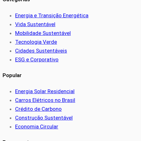
Energia e Transição Energética
Vida Sustentável
Mobilidade Sustentável
Tecnologia Verde
Cidades Sustentáveis
ESG e Corporativo
Popular
Energia Solar Residencial
Carros Elétricos no Brasil
Crédito de Carbono
Construção Sustentável
Economia Circular