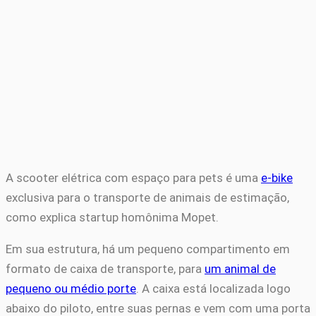
A scooter elétrica com espaço para pets é uma
e-bike
exclusiva para o transporte de animais de estimação,
como explica startup homônima Mopet.
Em sua estrutura, há um pequeno compartimento em
formato de caixa de transporte, para
um animal de
pequeno ou médio porte
. A caixa está localizada logo
abaixo do piloto, entre suas pernas e vem com uma porta