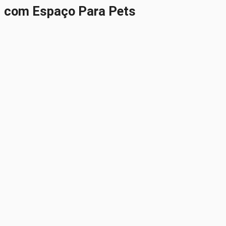
com Espaço Para Pets