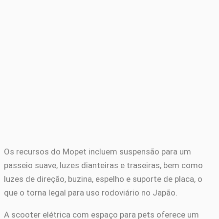
Os recursos do Mopet incluem suspensão para um
passeio suave, luzes dianteiras e traseiras, bem como
luzes de direção, buzina, espelho e suporte de placa, o
que o torna legal para uso rodoviário no Japão.
A scooter elétrica com espaço para pets oferece um