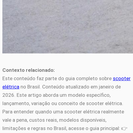
Contexto relacionado:
Este conteúdo faz parte do guia completo sobre
scooter
elétrica
no Brasil. Conteúdo atualizado em janeiro de
2026. Este artigo aborda um modelo específico,
lançamento, variação ou conceito de scooter elétrica.
Para entender quando uma scooter elétrica realmente
vale a pena, custos reais, modelos disponíveis,
limitações e regras no Brasil, acesse o guia principal: 👉