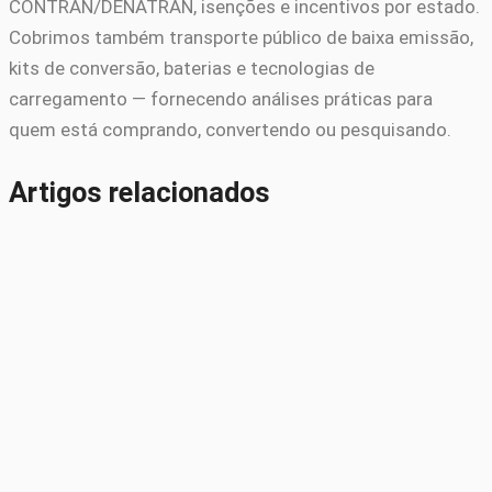
CONTRAN/DENATRAN, isenções e incentivos por estado.
Cobrimos também transporte público de baixa emissão,
kits de conversão, baterias e tecnologias de
carregamento — fornecendo análises práticas para
quem está comprando, convertendo ou pesquisando.
Artigos relacionados