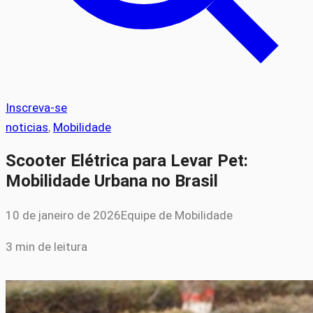
Inscreva-se
noticias
, 
Mobilidade
Scooter Elétrica para Levar Pet:
Mobilidade Urbana no Brasil
10 de janeiro de 2026
Equipe de Mobilidade
3 min de leitura