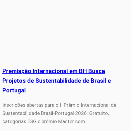
Premiação Internacional em BH Busca
Projetos de Sustentabilidade de Brasil e
Portugal
Inscrições abertas para o II Prêmio Internacional de
Sustentabilidade Brasil-Portugal 2026. Gratuito,
categorias ESG e prêmio Master com…