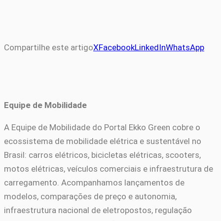
Compartilhe este artigo
X
Facebook
LinkedIn
WhatsApp
Equipe de Mobilidade
A Equipe de Mobilidade do Portal Ekko Green cobre o
ecossistema de mobilidade elétrica e sustentável no
Brasil: carros elétricos, bicicletas elétricas, scooters,
motos elétricas, veículos comerciais e infraestrutura de
carregamento. Acompanhamos lançamentos de
modelos, comparações de preço e autonomia,
infraestrutura nacional de eletropostos, regulação