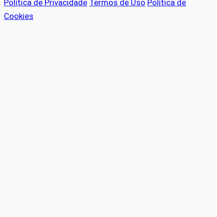
Política de Privacidade
Termos de Uso
Política de
Cookies