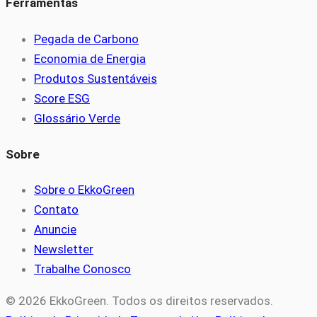
Ferramentas
Pegada de Carbono
Economia de Energia
Produtos Sustentáveis
Score ESG
Glossário Verde
Sobre
Sobre o EkkoGreen
Contato
Anuncie
Newsletter
Trabalhe Conosco
© 2026 EkkoGreen. Todos os direitos reservados.