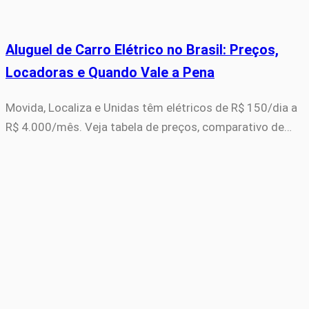
Aluguel de Carro Elétrico no Brasil: Preços,
Locadoras e Quando Vale a Pena
Movida, Localiza e Unidas têm elétricos de R$ 150/dia a
R$ 4.000/mês. Veja tabela de preços, comparativo de…