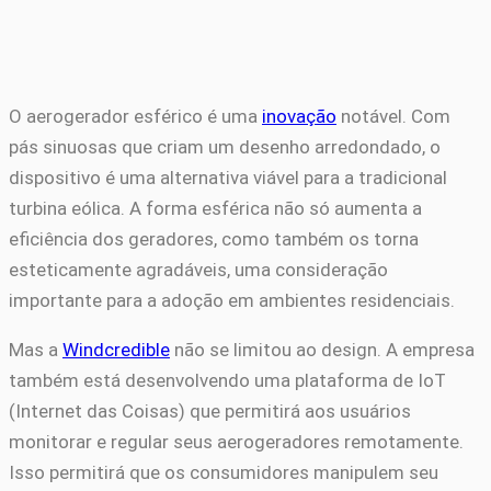
O aerogerador esférico é uma
inovação
notável. Com
pás sinuosas que criam um desenho arredondado, o
dispositivo é uma alternativa viável para a tradicional
turbina eólica. A forma esférica não só aumenta a
eficiência dos geradores, como também os torna
esteticamente agradáveis, uma consideração
importante para a adoção em ambientes residenciais.
Mas a
Windcredible
não se limitou ao design. A empresa
também está desenvolvendo uma plataforma de IoT
(Internet das Coisas) que permitirá aos usuários
monitorar e regular seus aerogeradores remotamente.
Isso permitirá que os consumidores manipulem seu