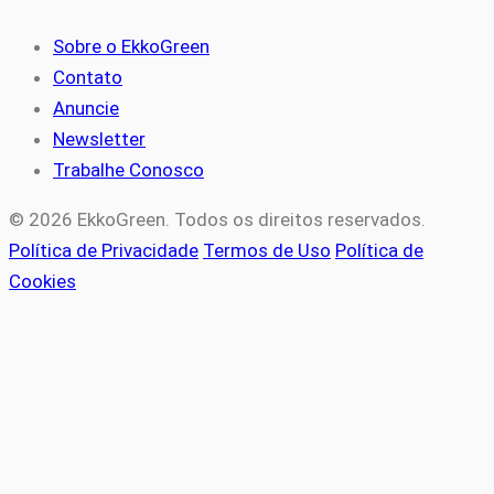
Sobre o EkkoGreen
Contato
Anuncie
Newsletter
Trabalhe Conosco
© 2026 EkkoGreen. Todos os direitos reservados.
Política de Privacidade
Termos de Uso
Política de
Cookies