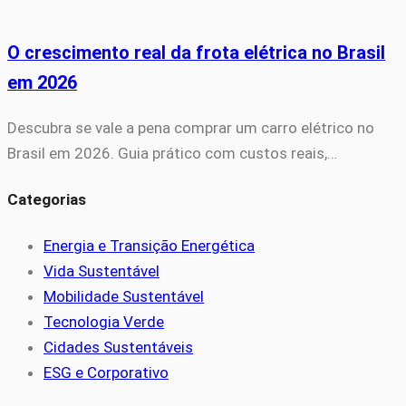
O crescimento real da frota elétrica no Brasil
em 2026
Descubra se vale a pena comprar um carro elétrico no
Brasil em 2026. Guia prático com custos reais,…
Categorias
Energia e Transição Energética
Vida Sustentável
Mobilidade Sustentável
Tecnologia Verde
Cidades Sustentáveis
ESG e Corporativo