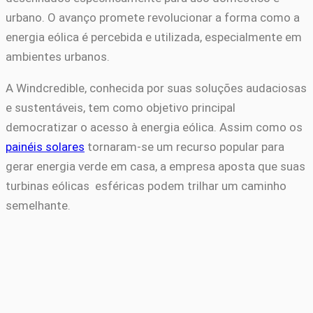
urbano. O avanço promete revolucionar a forma como a
energia eólica é percebida e utilizada, especialmente em
ambientes urbanos.
A Windcredible, conhecida por suas soluções audaciosas
e sustentáveis, tem como objetivo principal
democratizar o acesso à energia eólica. Assim como os
painéis solares
tornaram-se um recurso popular para
gerar energia verde em casa, a empresa aposta que suas
turbinas eólicas esféricas podem trilhar um caminho
semelhante.