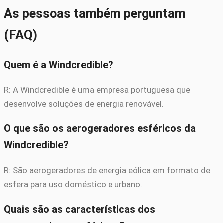
As pessoas também perguntam
(FAQ)
Quem é a Windcredible?
R: A Windcredible é uma empresa portuguesa que
desenvolve soluções de energia renovável.
O que são os aerogeradores esféricos da
Windcredible?
R: São aerogeradores de energia eólica em formato de
esfera para uso doméstico e urbano.
Quais são as características dos