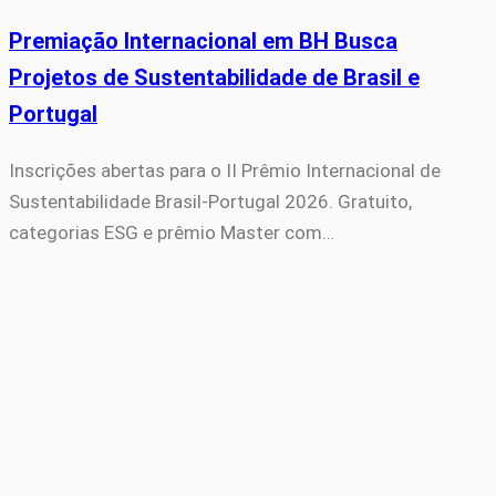
Premiação Internacional em BH Busca
Projetos de Sustentabilidade de Brasil e
Portugal
Inscrições abertas para o II Prêmio Internacional de
Sustentabilidade Brasil-Portugal 2026. Gratuito,
categorias ESG e prêmio Master com…