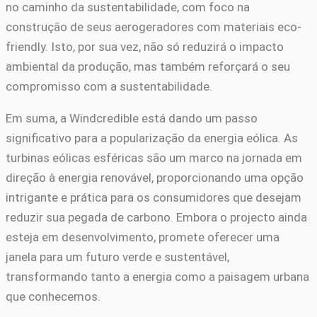
no caminho da sustentabilidade, com foco na
construção de seus aerogeradores com materiais eco-
friendly. Isto, por sua vez, não só reduzirá o impacto
ambiental da produção, mas também reforçará o seu
compromisso com a sustentabilidade.
Em suma, a Windcredible está dando um passo
significativo para a popularização da energia eólica. As
turbinas eólicas esféricas são um marco na jornada em
direção à energia renovável, proporcionando uma opção
intrigante e prática para os consumidores que desejam
reduzir sua pegada de carbono. Embora o projecto ainda
esteja em desenvolvimento, promete oferecer uma
janela para um futuro verde e sustentável,
transformando tanto a energia como a paisagem urbana
que conhecemos.