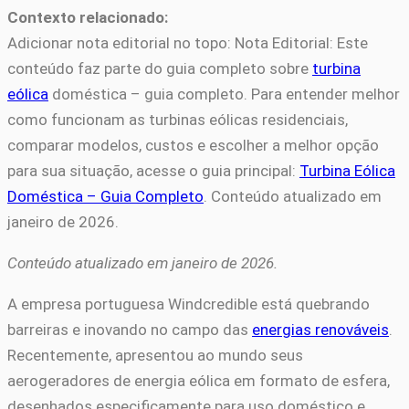
Contexto relacionado:
Adicionar nota editorial no topo: Nota Editorial: Este
conteúdo faz parte do guia completo sobre
turbina
eólica
doméstica – guia completo. Para entender melhor
como funcionam as turbinas eólicas residenciais,
comparar modelos, custos e escolher a melhor opção
para sua situação, acesse o guia principal:
Turbina Eólica
Doméstica – Guia Completo
. Conteúdo atualizado em
janeiro de 2026.
Conteúdo atualizado em janeiro de 2026.
A empresa portuguesa Windcredible está quebrando
barreiras e inovando no campo das
energias renováveis
.
Recentemente, apresentou ao mundo seus
aerogeradores de energia eólica em formato de esfera,
desenhados especificamente para uso doméstico e