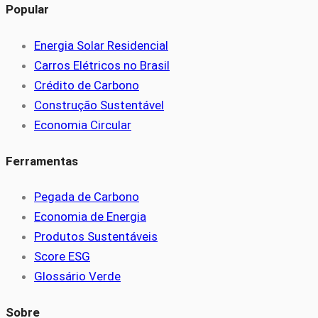
Popular
Energia Solar Residencial
Carros Elétricos no Brasil
Crédito de Carbono
Construção Sustentável
Economia Circular
Ferramentas
Pegada de Carbono
Economia de Energia
Produtos Sustentáveis
Score ESG
Glossário Verde
Sobre