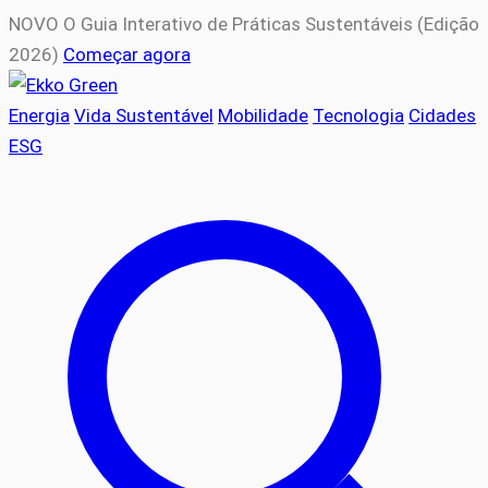
NOVO
O Guia Interativo de Práticas Sustentáveis (Edição
2026)
Começar agora
Energia
Vida Sustentável
Mobilidade
Tecnologia
Cidades
ESG