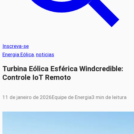
Inscreva-se
Energia Eólica
, 
noticias
Turbina Eólica Esférica Windcredible:
Controle IoT Remoto
11 de janeiro de 2026
Equipe de Energia
3 min de leitura