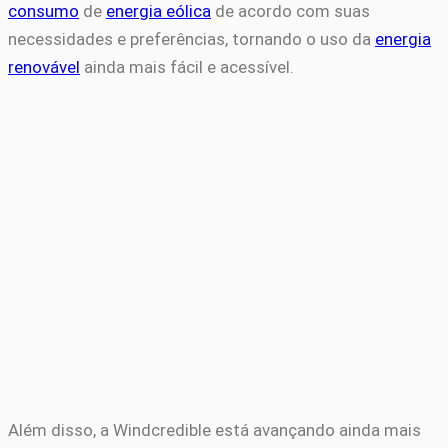
consumo
de
energia eólica
de acordo com suas
necessidades e preferências, tornando o uso da
energia
renovável
ainda mais fácil e acessível.
Além disso, a Windcredible está avançando ainda mais