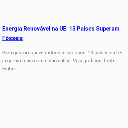
Energia Renovável na UE: 13 Países Superam
Fósseis
Para gestores, investidores e curiosos: 13 países da UE
já geram mais com solar/eólica. Veja gráficos, fonte
Ember…