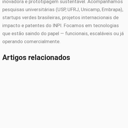
inovadora e prototipagem sustentável. Acompanhamos
pesquisas universitárias (USP, UFRJ, Unicamp, Embrapa),
startups verdes brasileiras, projetos internacionais de
impacto e patentes do INPI. Focamos em tecnologias
que estão saindo do papel — funcionais, escaláveis ou já
operando comercialmente.
Artigos relacionados