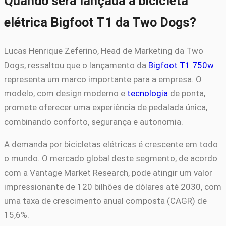
Quando será lançada a bicicleta
elétrica Bigfoot T1 da Two Dogs?
Lucas Henrique Zeferino, Head de Marketing da Two
Dogs, ressaltou que o lançamento da
Bigfoot T1 750w
representa um marco importante para a empresa. O
modelo, com design moderno e
tecnologia
de ponta,
promete oferecer uma experiência de pedalada única,
combinando conforto, segurança e autonomia.
A demanda por bicicletas elétricas é crescente em todo
o mundo. O mercado global deste segmento, de acordo
com a Vantage Market Research, pode atingir um valor
impressionante de 120 bilhões de dólares até 2030, com
uma taxa de crescimento anual composta (CAGR) de
15,6%.