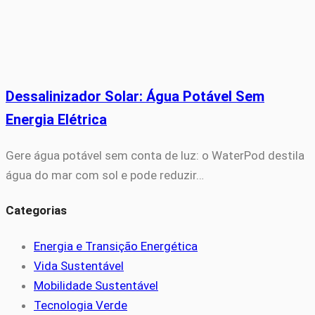
Dessalinizador Solar: Água Potável Sem
Energia Elétrica
Gere água potável sem conta de luz: o WaterPod destila
água do mar com sol e pode reduzir…
Categorias
Energia e Transição Energética
Vida Sustentável
Mobilidade Sustentável
Tecnologia Verde