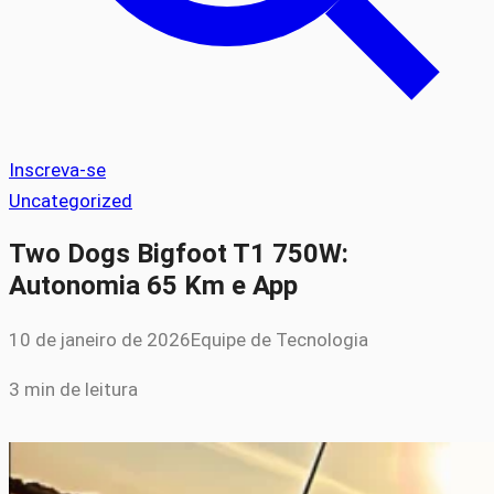
Inscreva-se
Uncategorized
Two Dogs Bigfoot T1 750W:
Autonomia 65 Km e App
10 de janeiro de 2026
Equipe de Tecnologia
3 min de leitura