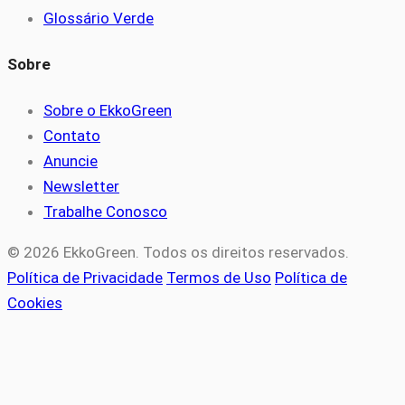
Glossário Verde
Sobre
Sobre o EkkoGreen
Contato
Anuncie
Newsletter
Trabalhe Conosco
© 2026 EkkoGreen. Todos os direitos reservados.
Política de Privacidade
Termos de Uso
Política de
Cookies