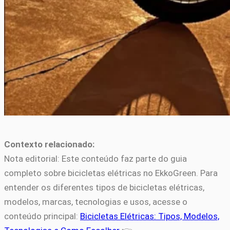
Contexto relacionado:
Nota editorial: Este conteúdo faz parte do guia
completo sobre bicicletas elétricas no EkkoGreen. Para
entender os diferentes tipos de bicicletas elétricas,
modelos, marcas, tecnologias e usos, acesse o
conteúdo principal:
Bicicletas Elétricas: Tipos, Modelos,