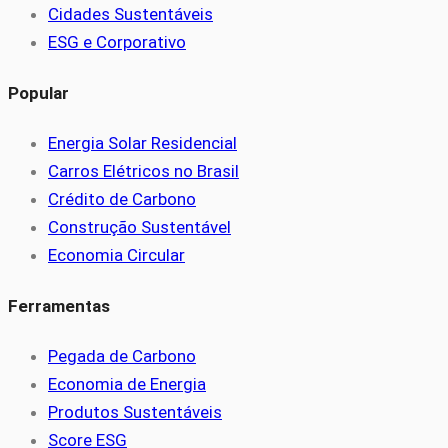
Cidades Sustentáveis
ESG e Corporativo
Popular
Energia Solar Residencial
Carros Elétricos no Brasil
Crédito de Carbono
Construção Sustentável
Economia Circular
Ferramentas
Pegada de Carbono
Economia de Energia
Produtos Sustentáveis
Score ESG