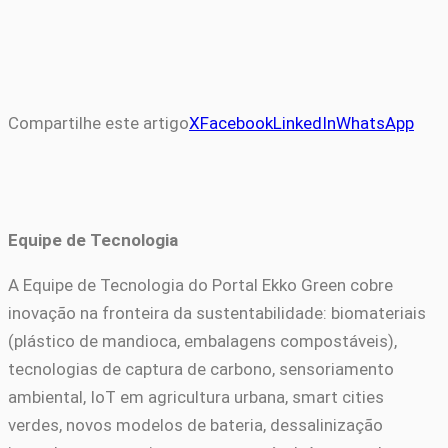
Compartilhe este artigo
X
Facebook
LinkedIn
WhatsApp
Equipe de Tecnologia
A Equipe de Tecnologia do Portal Ekko Green cobre
inovação na fronteira da sustentabilidade: biomateriais
(plástico de mandioca, embalagens compostáveis),
tecnologias de captura de carbono, sensoriamento
ambiental, IoT em agricultura urbana, smart cities
verdes, novos modelos de bateria, dessalinização