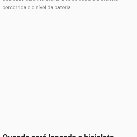
percorrida e o nível da bateria.