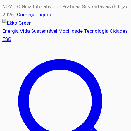
NOVO
O Guia Interativo de Práticas Sustentáveis (Edição
2026)
Começar agora
Energia
Vida Sustentável
Mobilidade
Tecnologia
Cidades
ESG