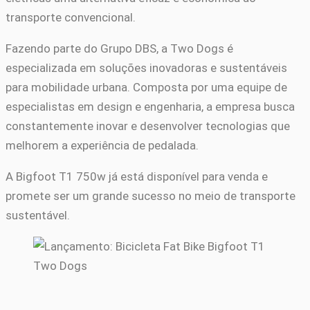
transporte convencional.
Fazendo parte do Grupo DBS, a Two Dogs é
especializada em soluções inovadoras e sustentáveis
para mobilidade urbana. Composta por uma equipe de
especialistas em design e engenharia, a empresa busca
constantemente inovar e desenvolver tecnologias que
melhorem a experiência de pedalada.
A Bigfoot T1 750w já está disponível para venda e
promete ser um grande sucesso no meio de transporte
sustentável.