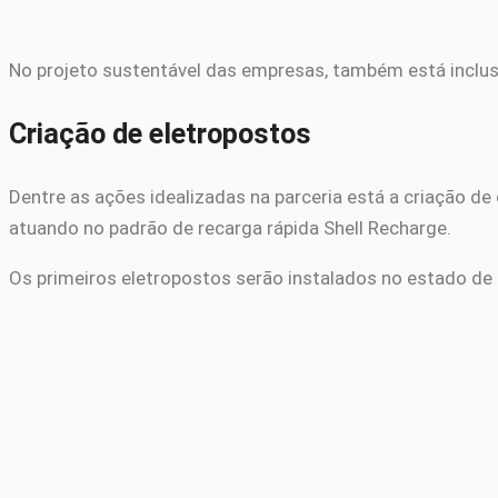
No projeto sustentável das empresas, também está inclu
Criação de eletropostos
Dentre as ações idealizadas na parceria está a criação de
atuando no padrão de recarga rápida Shell Recharge.
Os primeiros eletropostos serão instalados no estado de 