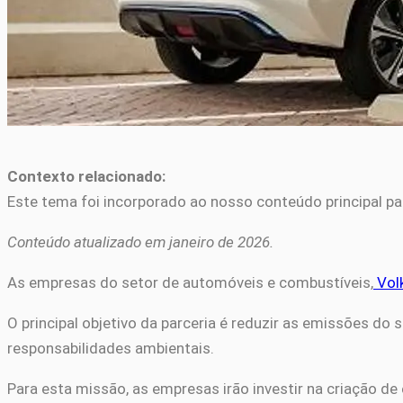
Contexto relacionado:
Este tema foi incorporado ao nosso conteúdo principal pa
Conteúdo atualizado em janeiro de 2026.
As empresas do setor de automóveis e combustíveis,
Vol
O principal objetivo da parceria é reduzir as emissões 
responsabilidades ambientais.
Para esta missão, as empresas irão investir na criação de