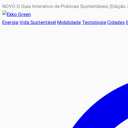
NOVO
O Guia Interativo de Práticas Sustentáveis (Edição
Energia
Vida Sustentável
Mobilidade
Tecnologia
Cidades