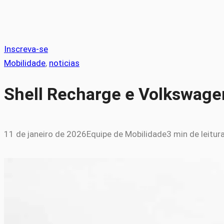
Inscreva-se
Mobilidade
, 
noticias
Shell Recharge e Volkswage
11 de janeiro de 2026
Equipe de Mobilidade
3 min de leitur