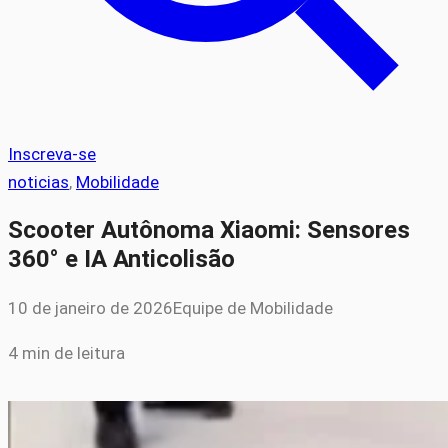
Inscreva-se
noticias
, 
Mobilidade
Scooter Autônoma Xiaomi: Sensores
360° e IA Anticolisão
10 de janeiro de 2026
Equipe de Mobilidade
4 min de leitura