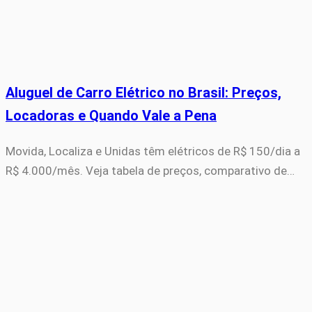
Aluguel de Carro Elétrico no Brasil: Preços,
Locadoras e Quando Vale a Pena
Movida, Localiza e Unidas têm elétricos de R$ 150/dia a
R$ 4.000/mês. Veja tabela de preços, comparativo de…