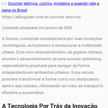
👉
Scooter elétrica: custos, modelos e quando vale a
pena no Brasil
https://ekkogreen.com.br/scooter-eletrica/
Conteúdo atualizado em janeiro de 2026.
A Xiaomi, conhecida mundialmente por suas inovações
tecnológicas, está prestes a revolucionar a mobilidade
urbana. Este novo empreendimento da gigante chinesa
envolve o desenvolvimento de uma scooter autônoma,
especialmente projetada para navegar de forma
independente em ambientes urbanos. Esse veículo
promete transformar a forma como nos deslocamos
dentro das cidades, oferecendo um meio de transporte
eficiente e sustentável.
A Tecnologia Por Trás da Inovação