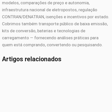
modelos, comparações de preço e autonomia,
infraestrutura nacional de eletropostos, regulação
CONTRAN/DENATRAN, isenções e incentivos por estado.
Cobrimos também transporte público de baixa emissão,
kits de conversão, baterias e tecnologias de
carregamento — fornecendo análises práticas para
quem está comprando, convertendo ou pesquisando.
Artigos relacionados