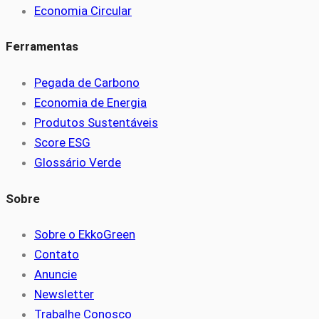
Economia Circular
Ferramentas
Pegada de Carbono
Economia de Energia
Produtos Sustentáveis
Score ESG
Glossário Verde
Sobre
Sobre o EkkoGreen
Contato
Anuncie
Newsletter
Trabalhe Conosco