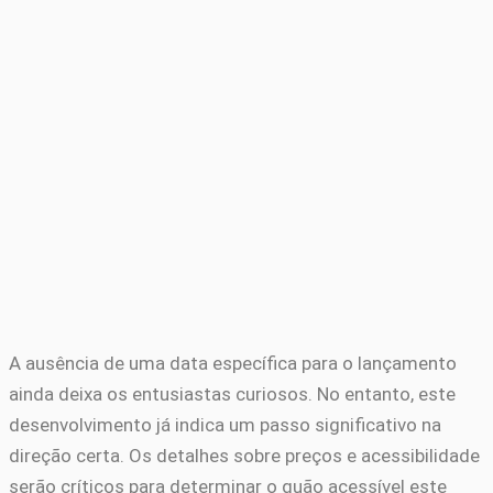
A ausência de uma data específica para o lançamento
ainda deixa os entusiastas curiosos. No entanto, este
desenvolvimento já indica um passo significativo na
direção certa. Os detalhes sobre preços e acessibilidade
serão críticos para determinar o quão acessível este