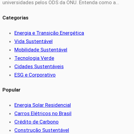
universidades pelos ODS da ONU. Entenda como a…
Categorias
Energia e Transição Energética
Vida Sustentável
Mobilidade Sustentável
Tecnologia Verde
Cidades Sustentáveis
ESG e Corporativo
Popular
Energia Solar Residencial
Carros Elétricos no Brasil
Crédito de Carbono
Construção Sustentável