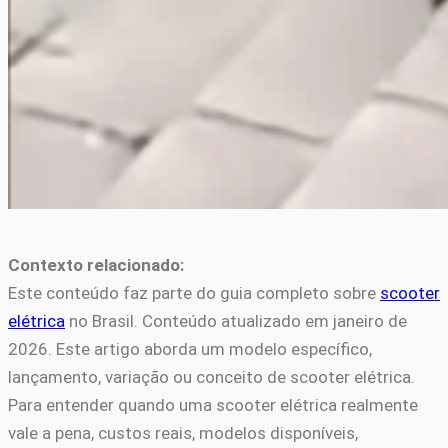
Contexto relacionado:
Este conteúdo faz parte do guia completo sobre
scooter
elétrica
no Brasil. Conteúdo atualizado em janeiro de
2026. Este artigo aborda um modelo específico,
lançamento, variação ou conceito de scooter elétrica.
Para entender quando uma scooter elétrica realmente
vale a pena, custos reais, modelos disponíveis,