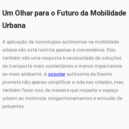
Um Olhar para o Futuro da Mobilidade
Urbana
A aplicação de tecnologias autônomas na mobilidade
urbana não está restrita apenas à conveniência. Elas
também são uma resposta à necessidade de soluções
de transporte mais sustentáveis e menos impactantes
ao meio ambiente. A
scooter
autônoma da Xiaomi
promete não apenas simplificar a vida nas cidades, mas
também fazer isso de maneira que respeite o espaço
urbano ao minimizar congestionamentos e emissão de
poluentes.