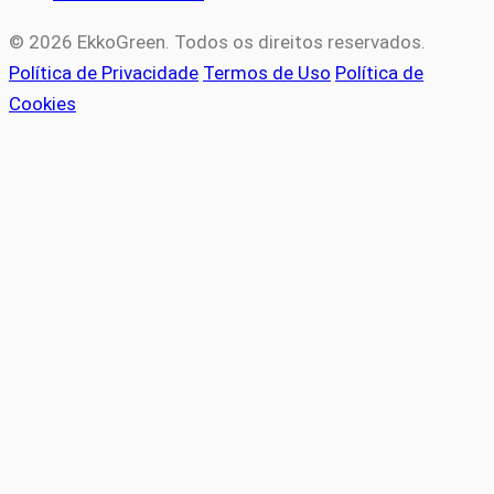
© 2026 EkkoGreen. Todos os direitos reservados.
Política de Privacidade
Termos de Uso
Política de
Cookies