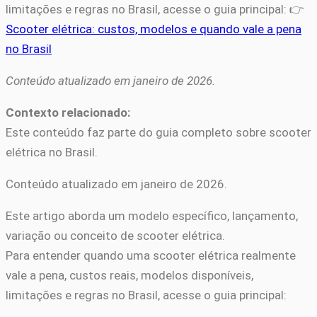
limitações e regras no Brasil, acesse o guia principal: 👉
Scooter elétrica: custos, modelos e quando vale a pena
no Brasil
Conteúdo atualizado em janeiro de 2026.
Contexto relacionado:
Este conteúdo faz parte do guia completo sobre scooter
elétrica no Brasil.
Conteúdo atualizado em janeiro de 2026.
Este artigo aborda um modelo específico, lançamento,
variação ou conceito de scooter elétrica.
Para entender quando uma scooter elétrica realmente
vale a pena, custos reais, modelos disponíveis,
limitações e regras no Brasil, acesse o guia principal: