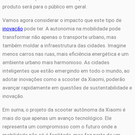
produto será para o público em geral.
Vamos agora considerar o impacto que este tipo de
inovação
pode ter. A autonomia na mobilidade pode
transformar não apenas o transporte urbano, mas
também moldar a infraestrutura das cidades. Imagine
menos carros nas ruas, mais eficiência energética e um
ambiente urbano mais harmonioso. As cidades
inteligentes que estão emergindo em todo o mundo, ao
adotar inovações como a scooter da Xiaomi, poderão
avançar rapidamente em questões de sustentabilidade e
inovação.
Em suma, o projeto da scooter autônoma da Xiaomi é
mais do que apenas um avanço tecnológico. Ele
representa um compromisso com o futuro onde a