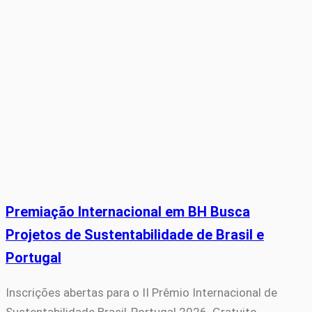
Premiação Internacional em BH Busca
Projetos de Sustentabilidade de Brasil e
Portugal
Inscrições abertas para o II Prêmio Internacional de