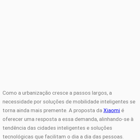
Como a urbanização cresce a passos largos, a
necessidade por soluções de mobilidade inteligentes se
torna ainda mais premente. A proposta da
Xiaomi
é
oferecer uma resposta a essa demanda, alinhando-se à
tendência das cidades inteligentes e soluções
tecnológicas que facilitam o dia a dia das pessoas.